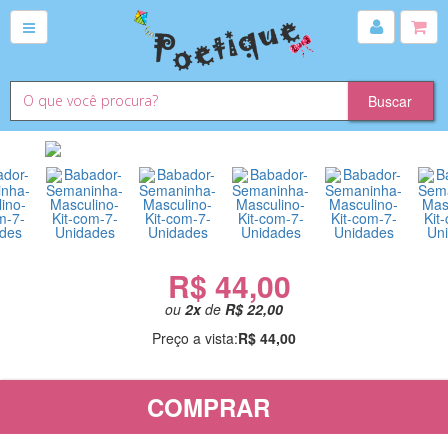
R$ 44,00
ou
2
x
de
R$ 22,00
Preço a vista:
R$ 44,00
COMPRAR