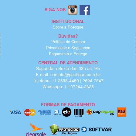
SIGA-NOS
INSTITUCIONAL
Sobre a Poetique
Dúvidas?
Política de Compra
Privacidade e Segurança
Pagamento e Entrega
CENTRAL DE ATENDIMENTO
Segunda a Sexta das 08h às 16h
E-mail: contato@poetique.com.br
Telefone: 11 2695-4450 | 2694-7547
Whatsapp: 11 97244-2625
FORMAS DE PAGAMENTO