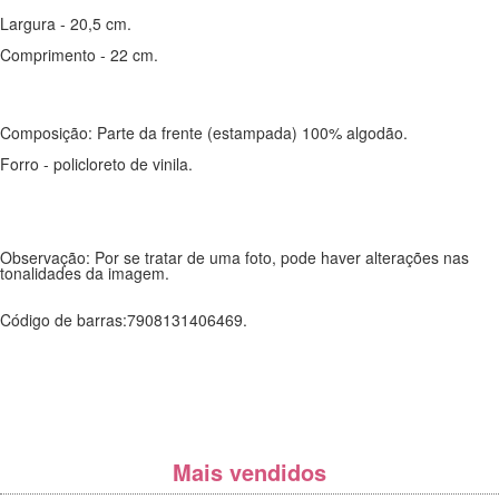
Largura - 20,5 cm.
Comprimento - 22 cm.
Composição: Parte da frente (estampada) 100% algodão.
Forro - policloreto de vinila.
Observação: Por se tratar de uma foto, pode haver alterações nas
tonalidades da imagem.
Código de barras:7908131406469.
Mais vendidos