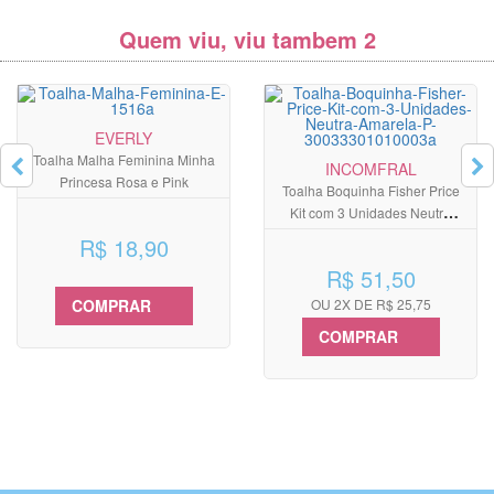
Quem viu, viu tambem 2
EVERLY
Toalha Malha Feminina Minha
INCOMFRAL
Princesa Rosa e Pink
Toalha Boquinha Fisher Price
Kit com 3 Unidades Neutra
Amarela
R$ 18,90
R$ 51,50
COMPRAR
OU 2X DE R$ 25,75
COMPRAR