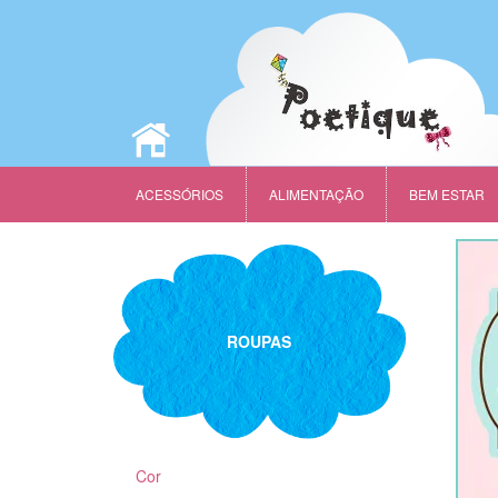
ACESSÓRIOS
ALIMENTAÇÃO
BEM ESTAR
ROUPAS
Cor