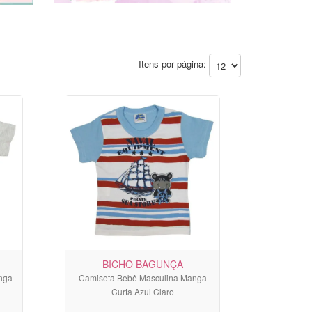
Itens por página:
BICHO BAGUNÇA
anga
Camiseta Bebê Masculina Manga
Curta Azul Claro