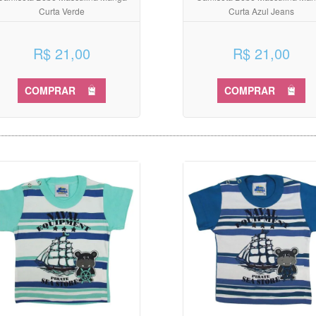
Curta Verde
Curta Azul Jeans
R$ 21,00
R$ 21,00
COMPRAR
COMPRAR