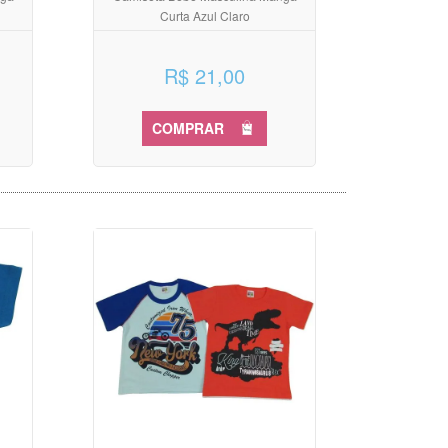
Curta Azul Claro
R$ 21,00
COMPRAR