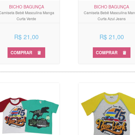
BICHO BAGUNÇA
BICHO BAGUNÇA
Camiseta Bebê Masculina Manga
Camiseta Bebê Masculina Ma
Curta Verde
Curta Azul Jeans
R$ 21,00
R$ 21,00
COMPRAR
COMPRAR