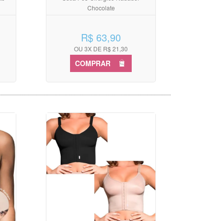
Chocolate
R$ 63,90
OU 3X DE R$ 21,30
COMPRAR