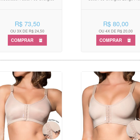
R$ 73,50
R$ 80,00
OU 3X DE R$ 24,50
OU 4X DE R$ 20,00
COMPRAR
COMPRAR