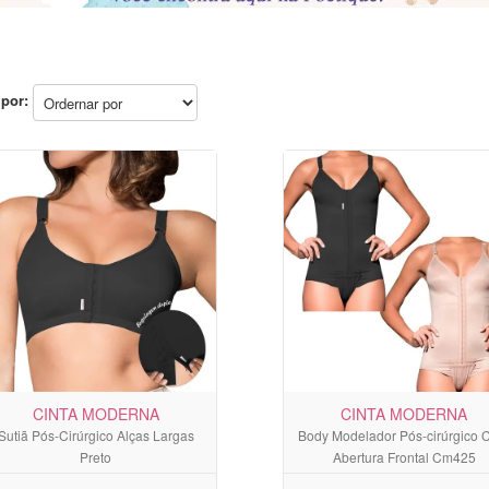
por:
CINTA MODERNA
CINTA MODERNA
Sutiã Pós-Cirúrgico Alças Largas
Body Modelador Pós-cirúrgico
Preto
Abertura Frontal Cm425