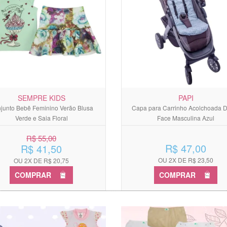
SEMPRE KIDS
PAPI
junto Bebê Feminino Verão Blusa
Capa para Carrinho Acolchoada 
Verde e Saia Floral
Face Masculina Azul
R$ 55,00
R$ 47,00
R$ 41,50
OU 2X DE R$ 23,50
OU 2X DE R$ 20,75
COMPRAR
COMPRAR