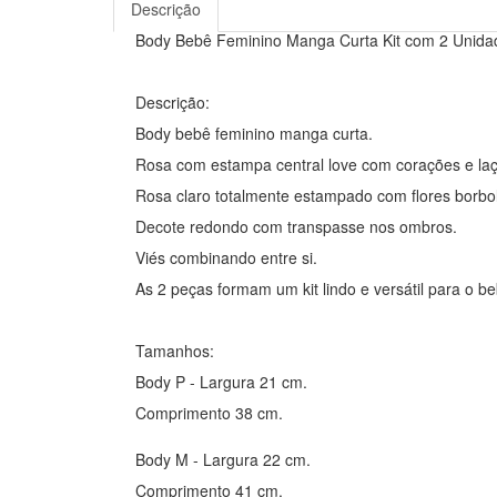
Descrição
Body Bebê Feminino Manga Curta Kit com 2 Unida
Descrição:
Body bebê feminino manga curta.
Rosa com estampa central love com corações e laç
Rosa claro totalmente estampado com flores borbo
Decote redondo com transpasse nos ombros.
Viés combinando entre si.
As 2 peças formam um kit lindo e versátil para o be
Tamanhos:
Body P - Largura 21 cm.
Comprimento 38 cm.
Body M - Largura 22 cm.
Comprimento 41 cm.