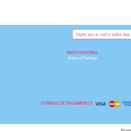
INSTITUCIONAL
Sobre a Poetique
FORMAS DE PAGAMENTO
Poet