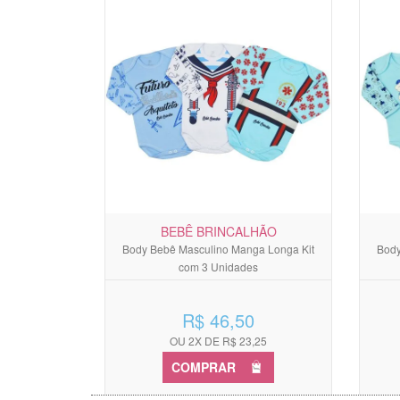
BEBÊ BRINCALHÃO
Body Bebê Masculino Manga Longa Kit
Body
com 3 Unidades
R$ 46,50
OU 2X DE R$ 23,25
COMPRAR