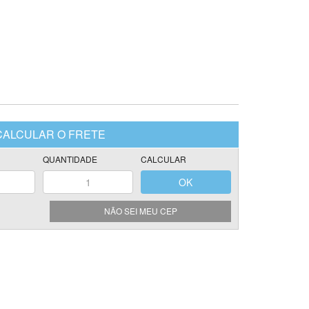
NÃO SEI MEU CEP