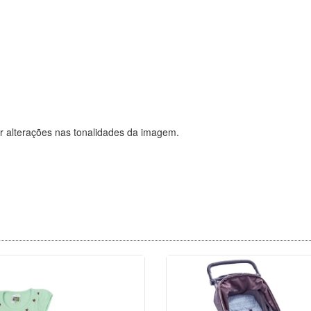
r alterações nas tonalidades da imagem.