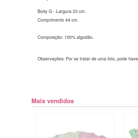
Body G - Largura 23 cm.
Comprimento 44 cm.
Composição: 100% algodão.
Observações: Por se tratar de uma foto, pode have
Mais vendidos