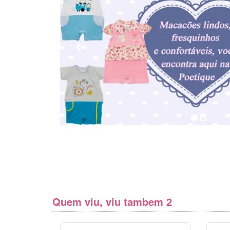
Quem viu, viu tambem 2