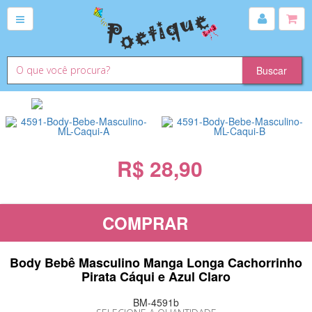
R$ 28,90
COMPRAR
Body Bebê Masculino Manga Longa Cachorrinho
Pirata Cáqui e Azul Claro
BM-4591b