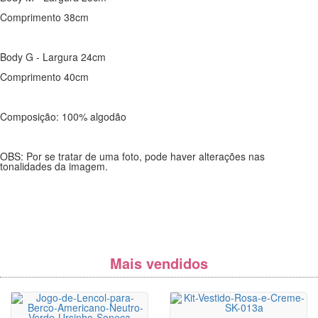
Comprimento 38cm
Body G - Largura 24cm
Comprimento 40cm
Composição: 100% algodão
OBS: Por se tratar de uma foto, pode haver alterações nas
tonalidades da imagem.
Mais vendidos