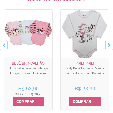
BEBÊ BRINCALHÃO
PRIM PRIM
Body Bebê Feminino Manga
Body Bebê Feminino Manga
Longa Kit com 3 Unidades
Longa Branco com Bailarina
R$ 53,90
R$ 23,90
OU 2X DE R$ 26,95
COMPRAR
COMPRAR