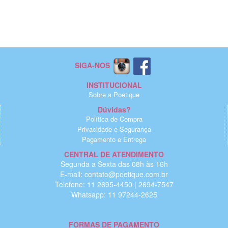
SIGA-NOS
INSTITUCIONAL
Sobre a Poetique
Dúvidas?
Política de Compra
Privacidade e Segurança
Pagamento e Entrega
CENTRAL DE ATENDIMENTO
Segunda a Sexta das 08h às 16h
E-mail: contato@poetique.com.br
Telefone: 11 2695-4450 | 2694-7547
Whatsapp: 11 97244-2625
FORMAS DE PAGAMENTO