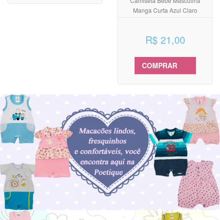
Camiseta Bebê Masculina
Manga Curta Azul Claro
R$ 21,00
COMPRAR