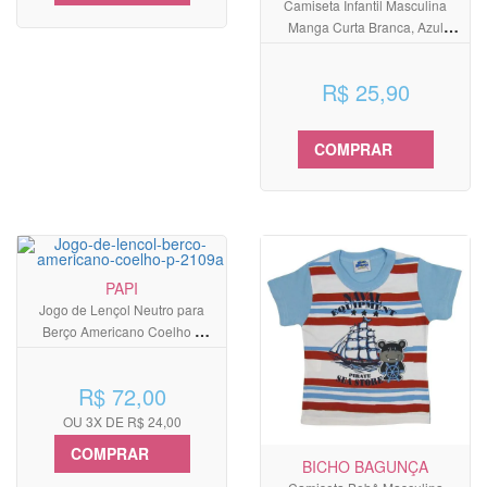
Camiseta Infantil Masculina
Manga Curta Branca, Azul
Marinho e Cinza
R$ 25,90
COMPRAR
PAPI
Jogo de Lençol Neutro para
Berço Americano Coelho 3
Peças
R$ 72,00
OU 3X DE R$ 24,00
COMPRAR
BICHO BAGUNÇA