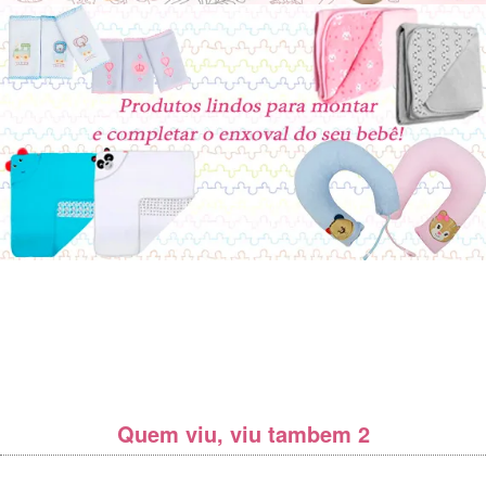
Quem viu, viu tambem 2