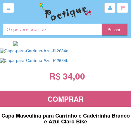
R$ 34,00
COMPRAR
Capa Masculina para Carrinho e Cadeirinha Branco
e Azul Claro Bike