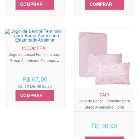
COMPRAR
COMPRAR
INCOMFRAL
Jogo de Lençol Feminino para
Berço Americano Estampado
Ursinha
R$ 67,00
OU 3X DE R$ 22,33
PAPI
COMPRAR
Jogo de Lençol Feminino para
Berço Americano Floral
R$ 36,90