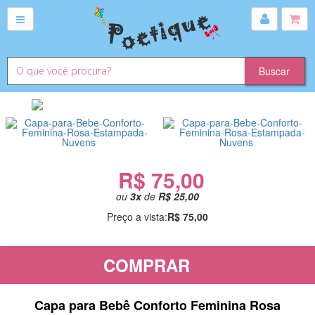
R$ 75,00
ou
3
x
de
R$ 25,00
Preço a vista:
R$ 75,00
COMPRAR
Capa para Bebê Conforto Feminina Rosa