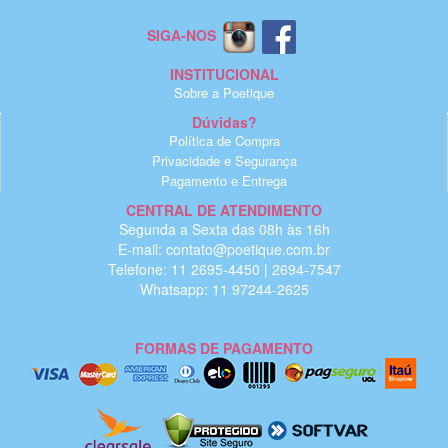
SIGA-NOS
INSTITUCIONAL
Sobre a Poetique
Dúvidas?
Política de Compra
Privacidade e Segurança
Pagamento e Entrega
CENTRAL DE ATENDIMENTO
Segunda a Sexta das 08h às 16h
E-mail: contato@poetique.com.br
Telefone: 11 2695-4450 | 2694-7547
Whatsapp: 11 97244-2625
FORMAS DE PAGAMENTO