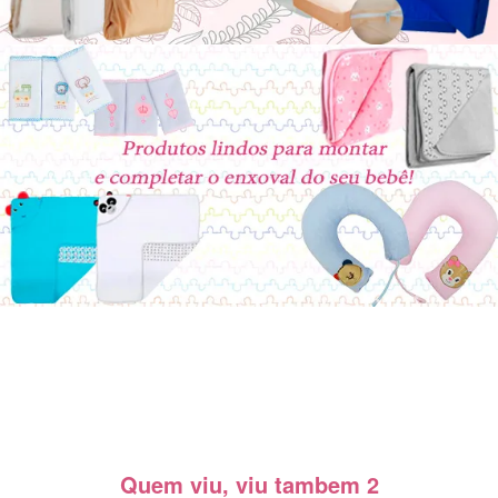
Quem viu, viu tambem 2