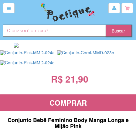
R$ 21,90
COMPRAR
Conjunto Bebê Feminino Body Manga Longa e
Mijão Pink