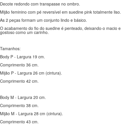
Decote redondo com transpasse no ombro.
Mijão feminino com pé reversível em suedine pink totalmente liso.
As 2 peças formam um conjunto lindo e básico.
O acabamento do fio do suedine é penteado, deixando-o macio e
gostoso como um carinho.
Tamanhos:
Body P - Largura 19 cm.
Comprimento 36 cm.
Mijão P - Largura 26 cm (cintura).
Comprimento 42 cm.
Body M - Largura 20 cm.
Comprimento 38 cm.
Mijão M - Largura 28 cm (cintura).
Comprimento 43 cm.