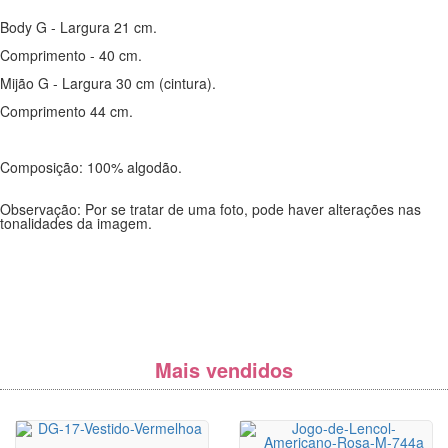
Body G - Largura 21 cm.
Comprimento - 40 cm.
Mijão G - Largura 30 cm (cintura).
Comprimento 44 cm.
Composição: 100% algodão.
Observação: Por se tratar de uma foto, pode haver alterações nas
tonalidades da imagem.
Mais vendidos