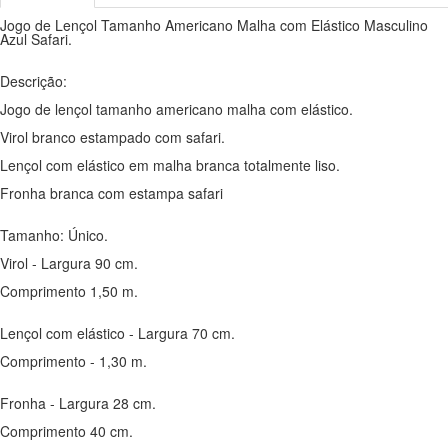
Jogo de Lençol Tamanho Americano Malha com Elástico Masculino
Azul Safari.
Descrição:
Jogo de lençol tamanho americano malha com elástico.
Virol branco estampado com safari.
Lençol com elástico em malha branca totalmente liso.
Fronha branca com estampa safari
Tamanho: Único.
Virol - Largura 90 cm.
Comprimento 1,50 m.
Lençol com elástico - Largura 70 cm.
Comprimento - 1,30 m.
Fronha - Largura 28 cm.
Comprimento 40 cm.