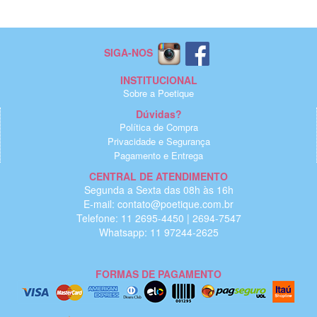
SIGA-NOS
INSTITUCIONAL
Sobre a Poetique
Dúvidas?
Política de Compra
Privacidade e Segurança
Pagamento e Entrega
CENTRAL DE ATENDIMENTO
Segunda a Sexta das 08h às 16h
E-mail: contato@poetique.com.br
Telefone: 11 2695-4450 | 2694-7547
Whatsapp: 11 97244-2625
FORMAS DE PAGAMENTO