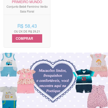
PRIMEIRO MUNDO
Conjunto Bebê Feminino Verão
Saia Floral
R$ 58,43
OU 2X DE R$ 29,21
COMPRAR