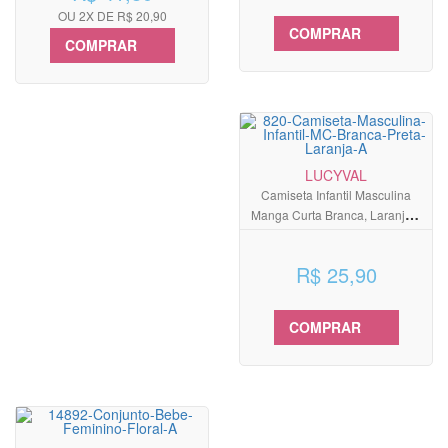
OU 2X DE R$ 20,90
COMPRAR
COMPRAR
LUCYVAL
Camiseta Infantil Masculina
Manga Curta Branca, Laranja e
Preta
R$ 25,90
COMPRAR