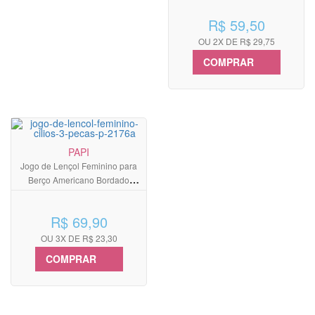
R$ 59,50
OU 2X DE R$ 29,75
COMPRAR
PAPI
Jogo de Lençol Feminino para
Berço Americano Bordado
Cílios 3 Peças
R$ 69,90
OU 3X DE R$ 23,30
COMPRAR