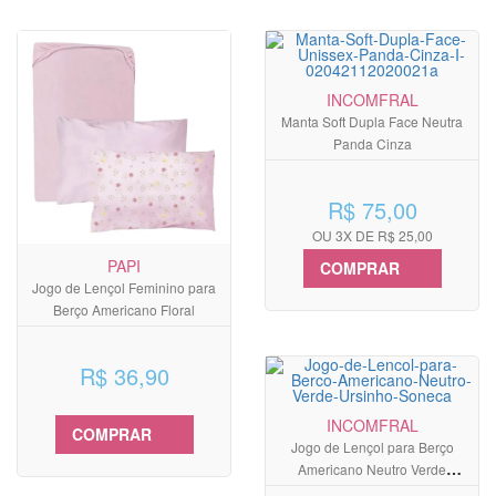
INCOMFRAL
Manta Soft Dupla Face Neutra
Panda Cinza
R$ 75,00
OU 3X DE R$ 25,00
PAPI
COMPRAR
Jogo de Lençol Feminino para
Berço Americano Floral
R$ 36,90
INCOMFRAL
COMPRAR
Jogo de Lençol para Berço
Americano Neutro Verde
Ursinho Soneca