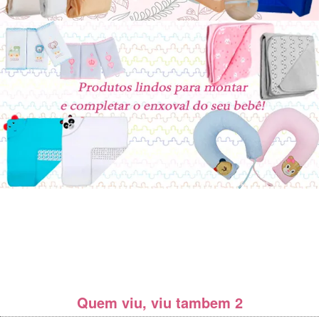
Quem viu, viu tambem 2