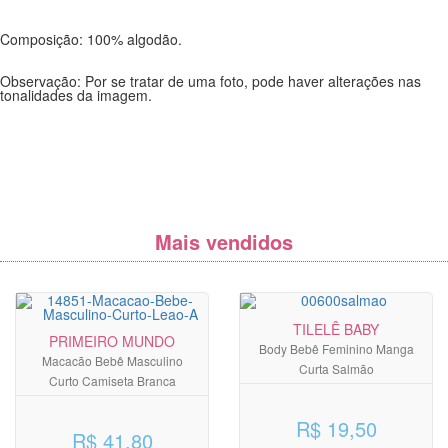
Composição: 100% algodão.
Observação: Por se tratar de uma foto, pode haver alterações nas
tonalidades da imagem.
Mais vendidos
TILELÊ BABY
PRIMEIRO MUNDO
Body Bebê Feminino Manga
Macacão Bebê Masculino
Curta Salmão
Curto Camiseta Branca
R$ 19,50
R$ 41,80