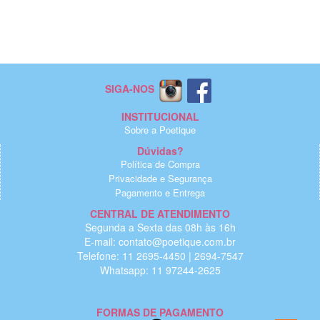
SIGA-NOS
INSTITUCIONAL
Sobre a Poetique
Dúvidas?
Política de Compra
Privacidade e Segurança
Pagamento e Entrega
CENTRAL DE ATENDIMENTO
Segunda a Sexta das 08h às 16h
E-mail: contato@poetique.com.br
Telefone: 11 2695-4450 | 2694-7547
Whatsapp: 11 97244-2625
FORMAS DE PAGAMENTO