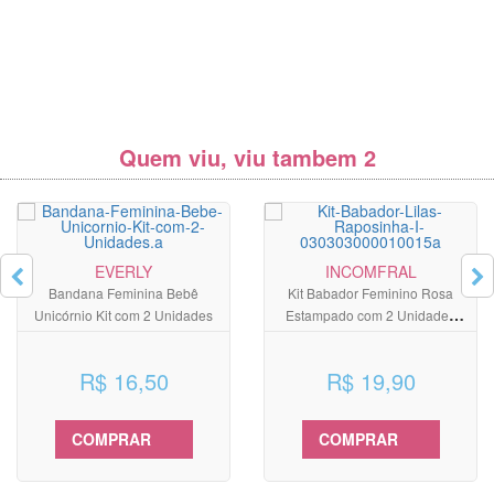
Quem viu, viu tambem 2
EVERLY
INCOMFRAL
Bandana Feminina Bebê
Kit Babador Feminino Rosa
Unicórnio Kit com 2 Unidades
Estampado com 2 Unidades
Raposa
R$ 16,50
R$ 19,90
COMPRAR
COMPRAR