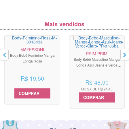
Mais vendidos
MAFESSONI
PRIM PRIM
Body Bebê Feminino Manga
Body Bebê Masculino Manga
Longa Rosa
Longa Azul Jeans e Verde
Claro Kit com 2 Unidades
R$ 19,50
R$ 48,90
OU 2X DE R$ 24,45
COMPRAR
COMPRAR