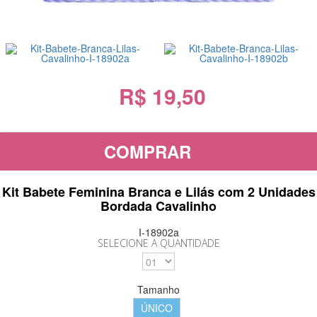
R$ 19,50
COMPRAR
Kit Babete Feminina Branca e Lilás com 2 Unidades
Bordada Cavalinho
I-18902a
SELECIONE A QUANTIDADE
Tamanho
ÚNICO