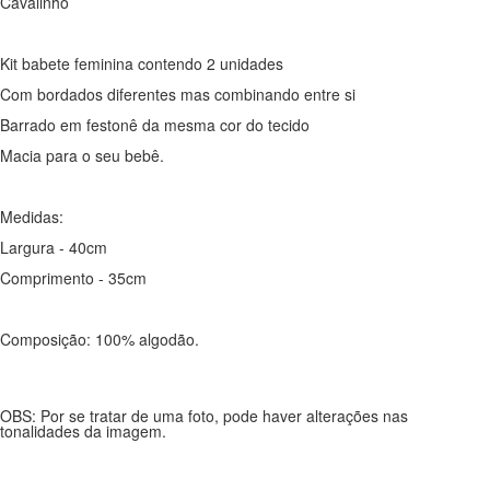
Cavalinho
Kit babete feminina contendo 2 unidades
Com bordados diferentes mas combinando entre si
Barrado em festonê da mesma cor do tecido
Macia para o seu bebê.
Medidas:
Largura - 40cm
Comprimento - 35cm
Composição: 100% algodão.
OBS: Por se tratar de uma foto, pode haver alterações nas
tonalidades da imagem.