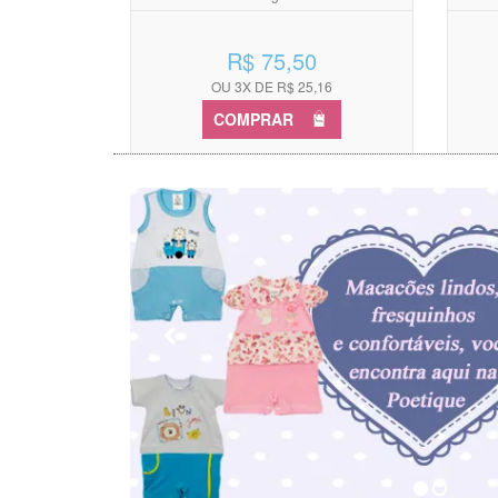
R$ 75,50
OU 3X DE R$ 25,16
COMPRAR