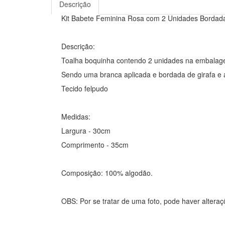
Descrição
Kit Babete Feminina Rosa com 2 Unidades Bordada
Descrição:
Toalha boquinha contendo 2 unidades na embala
Sendo uma branca aplicada e bordada de girafa e
Tecido felpudo
Medidas:
Largura - 30cm
Comprimento - 35cm
Composição: 100% algodão.
OBS: Por se tratar de uma foto, pode haver altera