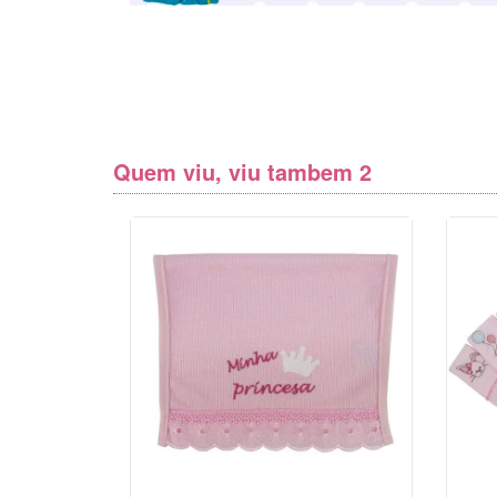
Quem viu, viu tambem 2