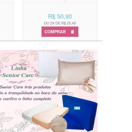
R$ 50,90
OU 2X DE R$ 25,45
COMPRAR