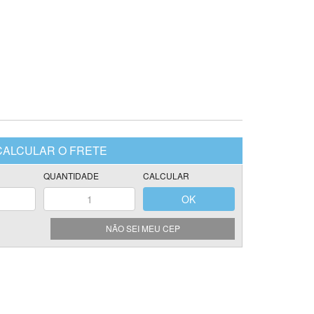
NÃO SEI MEU CEP