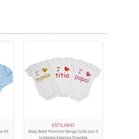
ESTILINHO
a Kit
Body Bebê Feminino Manga Curta com 3
Unidades Estampa Divertida