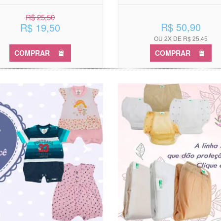
R$ 25,50
R$ 50,90
R$ 19,50
OU 2X DE R$ 25,45
COMPRAR
COMPRAR