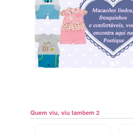
Quem viu, viu tambem 2