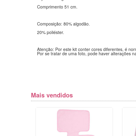
Comprimento 51 cm.
Composição: 80% algodão.
20% poliéster.
Atenção: Por este kit conter cores diferentes, é 
Por se tratar de uma foto, pode haver alterações 
Mais vendidos