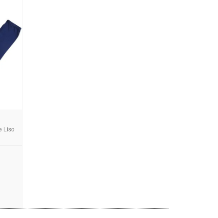
e Liso