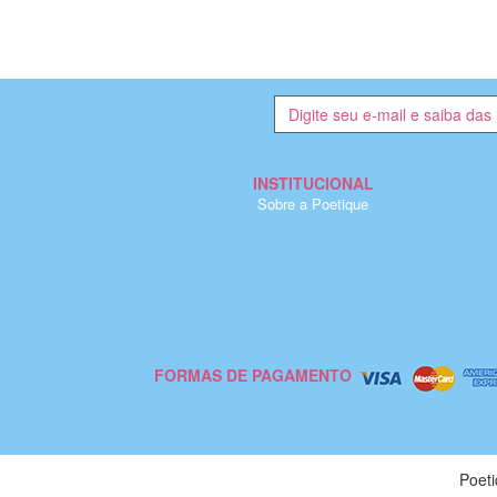
INSTITUCIONAL
Sobre a Poetique
FORMAS DE PAGAMENTO
Poet