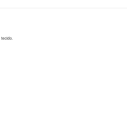
tecido.