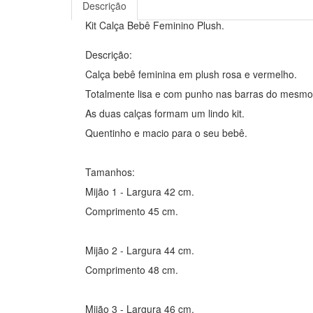
Descrição
Kit Calça Bebê Feminino Plush.
Descrição:
Calça bebê feminina em plush rosa e vermelho.
Totalmente lisa e com punho nas barras do mesmo 
As duas calças formam um lindo kit.
Quentinho e macio para o seu bebê.
Tamanhos:
Mijão 1 - Largura 42 cm.
Comprimento 45 cm.
Mijão 2 - Largura 44 cm.
Comprimento 48 cm.
Mijão 3 - Largura 46 cm.