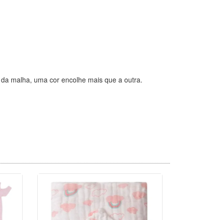
o da malha, uma cor encolhe mais que a outra.