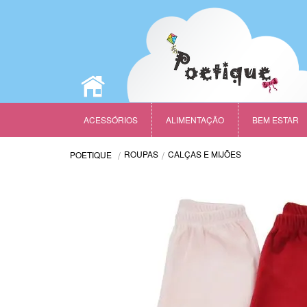
ACESSÓRIOS
ALIMENTAÇÃO
BEM ESTAR
ROUPAS
CALÇAS E MIJÕES
POETIQUE