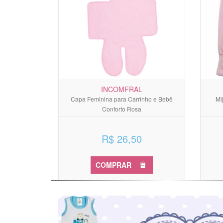
INCOMFRAL
Capa Feminina para Carrinho e Bebê
Mi
Conforto Rosa
R$ 26,50
COMPRAR