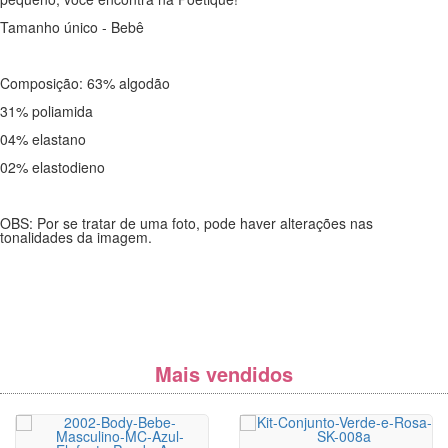
Tamanho único - Bebê
Composição: 63% algodão
31% poliamida
04% elastano
02% elastodieno
OBS: Por se tratar de uma foto, pode haver alterações nas
tonalidades da imagem.
Mais vendidos