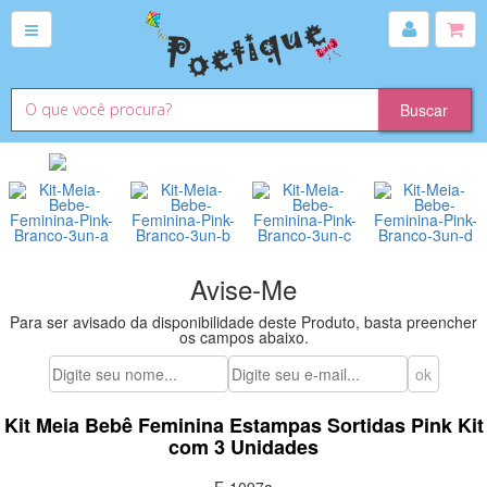
Avise-Me
Para ser avisado da disponibilidade deste Produto, basta preencher
os campos abaixo.
Kit Meia Bebê Feminina Estampas Sortidas Pink Kit
com 3 Unidades
E-1097a