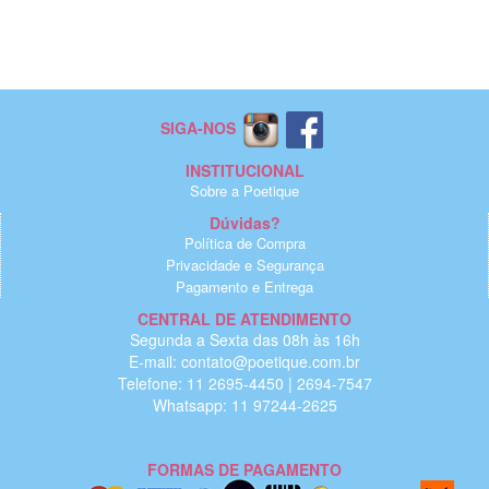
SIGA-NOS
INSTITUCIONAL
Sobre a Poetique
Dúvidas?
Política de Compra
Privacidade e Segurança
Pagamento e Entrega
CENTRAL DE ATENDIMENTO
Segunda a Sexta das 08h às 16h
E-mail: contato@poetique.com.br
Telefone: 11 2695-4450 | 2694-7547
Whatsapp: 11 97244-2625
FORMAS DE PAGAMENTO