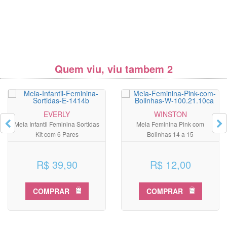
Quem viu, viu tambem 2
EVERLY
WINSTON
Meia Infantil Feminina Sortidas
Meia Feminina Pink com
Kit com 6 Pares
Bolinhas 14 a 15
R$ 39,90
R$ 12,00
COMPRAR
COMPRAR