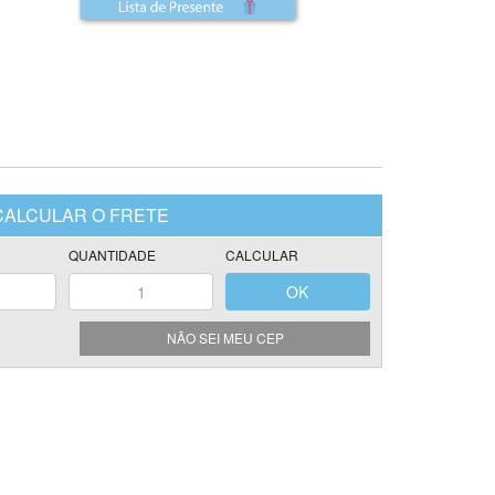
NÃO SEI MEU CEP