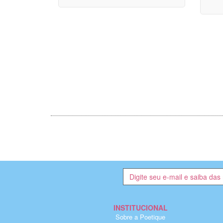
INSTITUCIONAL
Sobre a Poetique