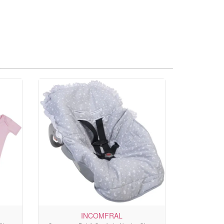
INCOMFRAL