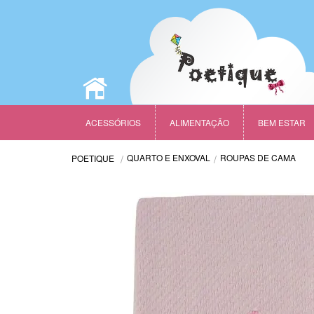
ACESSÓRIOS
ALIMENTAÇÃO
BEM ESTAR
QUARTO E ENXOVAL
ROUPAS DE CAMA
POETIQUE