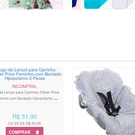
INCOMFRAL
e Lençol para Carrinho Fisher Price
inino com Bordado Hipopótamo 2
Peças
R$ 51,90
OU 2X DE R$ 25,95
COMPRAR