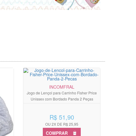
INCOMFRAL
Jogo de Lençol para Carrinho Fisher Price
Unissex com Bordado Panda 2 Peças
R$ 51,90
OU 2X DE R$ 25,95
COMPRAR