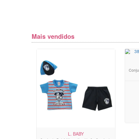
Mais vendidos
Conju
L. BABY