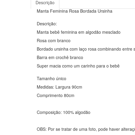
Descrição
Manta Feminina Rosa Bordada Ursinha
Descrição:
Manta bebê feminina em algodão mesclado
Rosa com branco
Bordado ursinha com laço rosa combinando entre s
Barra em crochê branco
Super macia como um carinho para o bebê
Tamanho único
Medidas: Largura 90cm
Comprimento 80cm
Composição: 100% algodão
OBS: Por se tratar de uma foto, pode haver altera