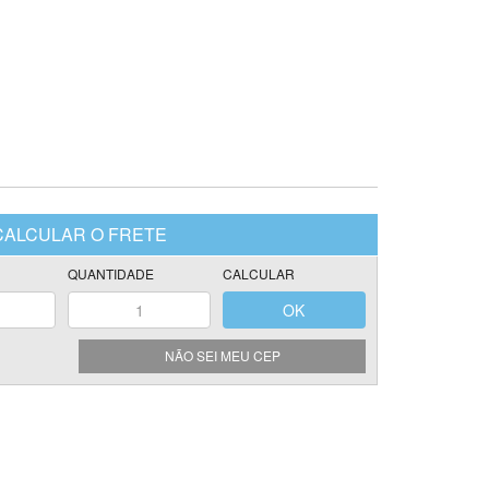
NÃO SEI MEU CEP