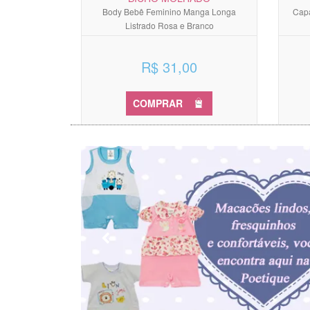
Body Bebê Feminino Manga Longa
Capa
Listrado Rosa e Branco
R$ 31,00
COMPRAR