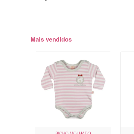
Mais vendidos
BICHO MOLHADO