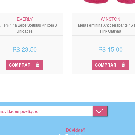
EVERLY
WINSTON
 Feminina Bebê Sortidas Kit com 3
Meia Feminina Antiderrapante 16 
Unidades
Pink Gatinha
R$ 23,50
R$ 15,00
COMPRAR
COMPRAR
Dúvidas?