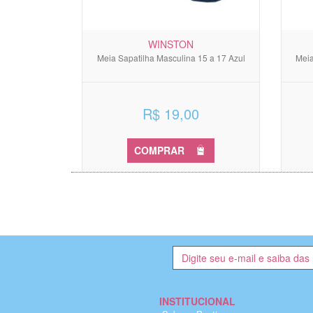
WINSTON
Meia Sapatilha Masculina 15 a 17 Azul
Meia
R$ 19,00
COMPRAR
INSTITUCIONAL