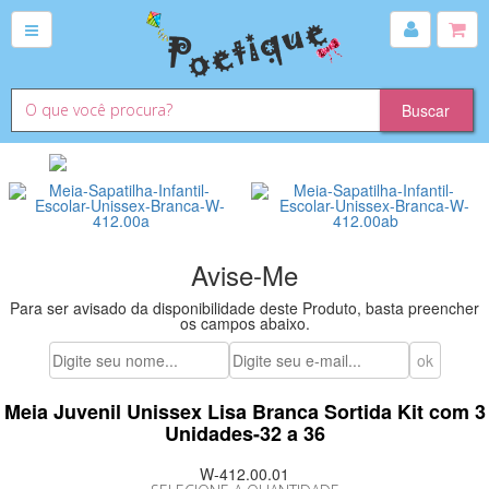
Avise-Me
Para ser avisado da disponibilidade deste Produto, basta preencher
os campos abaixo.
Meia Juvenil Unissex Lisa Branca Sortida Kit com 3
Unidades-32 a 36
W-412.00.01