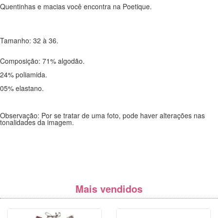
Quentinhas e macias você encontra na Poetique.
Tamanho: 32 à 36.
Composição: 71% algodão.
24% poliamida.
05% elastano.
Observação: Por se tratar de uma foto, pode haver alterações nas
tonalidades da imagem.
Mais vendidos