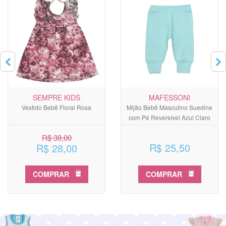
SEMPRE KIDS
MAFESSONI
Vestido Bebê Floral Rosa
Mijão Bebê Masculino Suedine
com Pé Reversível Azul Claro
R$ 38,00
R$ 25,50
R$ 28,00
COMPRAR
COMPRAR