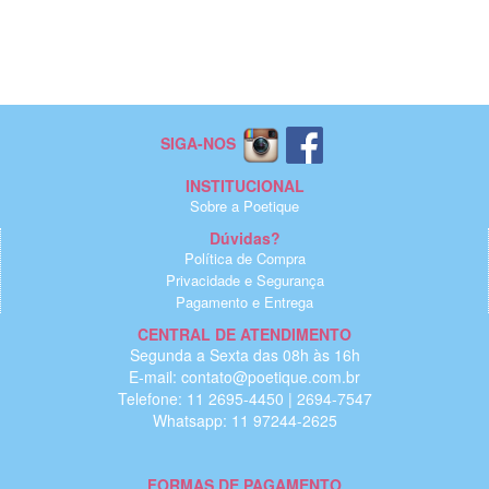
SIGA-NOS
INSTITUCIONAL
Sobre a Poetique
Dúvidas?
Política de Compra
Privacidade e Segurança
Pagamento e Entrega
CENTRAL DE ATENDIMENTO
Segunda a Sexta das 08h às 16h
E-mail: contato@poetique.com.br
Telefone: 11 2695-4450 | 2694-7547
Whatsapp: 11 97244-2625
FORMAS DE PAGAMENTO