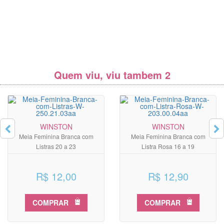
Quem viu, viu tambem 2
WINSTON
WINSTON
Meia Feminina Branca com
Meia Feminina Branca com
Listras 20 a 23
Listra Rosa 16 a 19
R$ 12,00
R$ 12,90
COMPRAR
COMPRAR