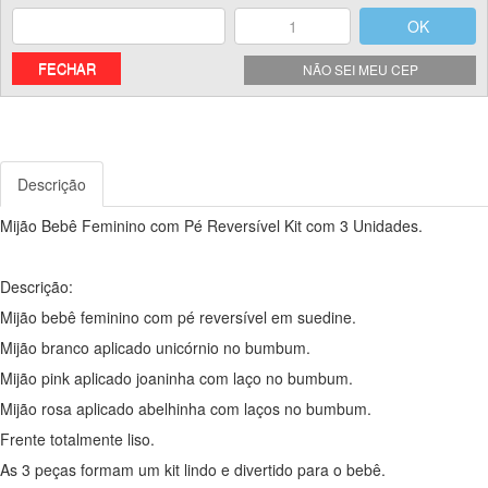
FECHAR
NÃO SEI MEU CEP
Descrição
Mijão Bebê Feminino com Pé Reversível Kit com 3 Unidades.
Descrição:
Mijão bebê feminino com pé reversível em suedine.
Mijão branco aplicado unicórnio no bumbum.
Mijão pink aplicado joaninha com laço no bumbum.
Mijão rosa aplicado abelhinha com laços no bumbum.
Frente totalmente liso.
As 3 peças formam um kit lindo e divertido para o bebê.