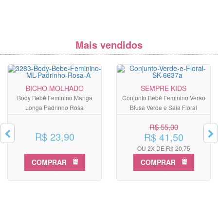
Mais vendidos
BICHO MOLHADO
SEMPRE KIDS
Body Bebê Feminino Manga
Conjunto Bebê Feminino Verão
Longa Padrinho Rosa
Blusa Verde e Saia Floral
R$ 55,00
R$ 23,90
R$ 41,50
OU 2X DE R$ 20,75
COMPRAR
COMPRAR