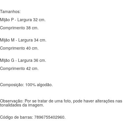
Tamanhos:
Mijão P - Largura 32 cm.
Comprimento 38 cm.
Mijão M - Largura 34 cm.
Comprimento 40 cm.
Mijão G - Largura 36 cm.
Comprimento 42 cm.
Composição: 100% algodão.
Observação: Por se tratar de uma foto, pode haver alterações nas
tonalidades da imagem.
Código de barras: 7896755402960.