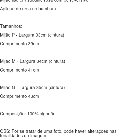
Aplique de ursa no bumbum
Tamanhos:
Mijão P - Largura 33cm (cintura)
Comprimento 39cm
Mijão M - Largura 34cm (cintura)
Comprimento 41cm
Mijão G - Largura 35cm (cintura)
Comprimento 43cm
Composição: 100% algodão
OBS: Por se tratar de uma foto, pode haver alterações nas
tonalidades da imagem.