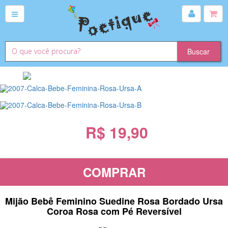
R$ 19,90
COMPRAR
Mijão Bebê Feminino Suedine Rosa Bordado Ursa
Coroa Rosa com Pé Reversível