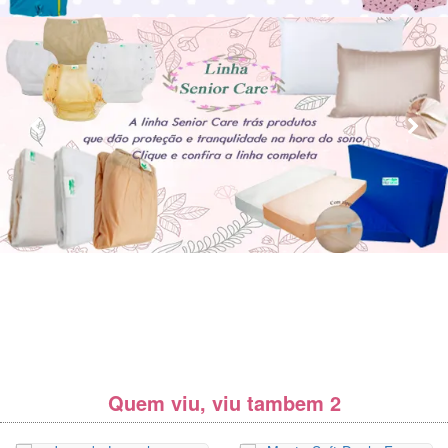
Quem viu, viu tambem 2