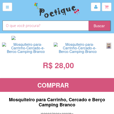
R$ 28,00
COMPRAR
Mosquiteiro para Carrinho, Cercado e Berço
Camping Branco
i02003703010003br