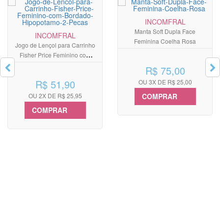
INCOMFRAL
Manta Soft Dupla Face
INCOMFRAL
Feminina Coelha Rosa
Jogo de Lençol para Carrinho
Fisher Price Feminino com
Bordado Hipopótamo 2 Peças
R$ 75,00
R$ 51,90
OU 3X DE R$ 25,00
OU 2X DE R$ 25,95
COMPRAR
COMPRAR