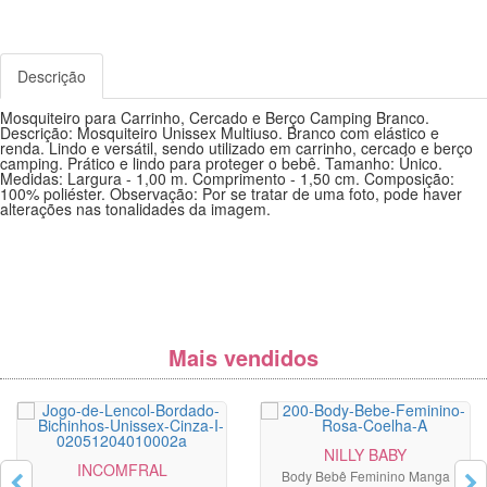
Descrição
Mosquiteiro para Carrinho, Cercado e Berço Camping Branco.
Descrição: Mosquiteiro Unissex Multiuso. Branco com elástico e
renda. Lindo e versátil, sendo utilizado em carrinho, cercado e berço
camping. Prático e lindo para proteger o bebê. Tamanho: Único.
Medidas: Largura - 1,00 m. Comprimento - 1,50 cm. Composição:
100% poliéster. Observação: Por se tratar de uma foto, pode haver
alterações nas tonalidades da imagem.
Mais vendidos
NILLY BABY
INCOMFRAL
Body Bebê Feminino Manga