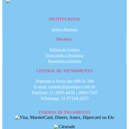
INSTITUCIONAL
Sobre a Poetique
Dúvidas?
Política de Compra
Privacidade e Segurança
Pagamento e Entrega
CENTRAL DE ATENDIMENTO
Segunda a Sexta das 08h às 16h
E-mail: contato@poetique.com.br
Telefone: 11 2695-4450 | 2694-7547
Whatsapp: 11 97244-2625
FORMAS DE PAGAMENTO