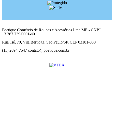
Poetique Comércio de Roupas e Acessórios Ltda ME - CNPJ
13.387.739/0001-40
Rua Tié, 70, Vila Bertioga, São Paulo/SP, CEP 03181-030
(11) 2694-7547 contato@poetique.com.br