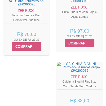
ZEE RUCCI
ZEE RUCCI
Sutiã Plus Size com Bojo e
Top com Renda e Bojo
Alças Largas
Removível Plus Size
R$ 97,00
R$ 70,00
OU 4X DE R$ 24,25
OU 3X DE R$ 23,33
COMPRAR
COMPRAR
ZEE RUCCI
Calcinha Biquíni Plus Size
Com Renda Sem Costura
R$ 33,50