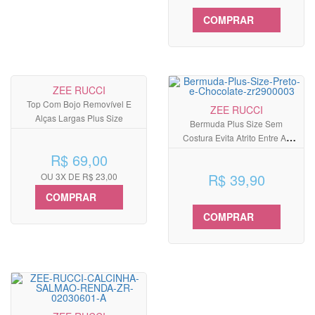
COMPRAR
ZEE RUCCI
Top Com Bojo Removível E
ZEE RUCCI
Alças Largas Plus Size
Bermuda Plus Size Sem
Costura Evita Atrito Entre As
Pernas
R$ 69,00
R$ 39,90
OU 3X DE R$ 23,00
COMPRAR
COMPRAR