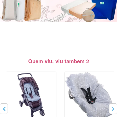
Quem viu, viu tambem 2