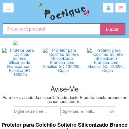
Avise-Me
Para ser avisado da disponibilidade deste Produto, basta preencher
os campos abaixo.
Protetor para Colchão Solteiro Siliconizado Branco