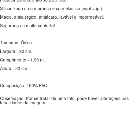
Siliconizado na cor branca e com elástico (vapt vupt).
Macio, antialérgico, antiácaro, lavável e impermeável.
Segurança e muito conforto!
Tamanho: Único.
Largura - 90 cm.
Comprimento - 1,90 m.
Altura - 20 cm.
Composição: 100% PVC.
Observação: Por se tratar de uma foto, pode haver alterações nas
tonalidades da imagem.