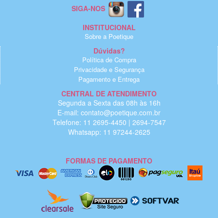
SIGA-NOS
INSTITUCIONAL
Sobre a Poetique
Dúvidas?
Política de Compra
Privacidade e Segurança
Pagamento e Entrega
CENTRAL DE ATENDIMENTO
Segunda a Sexta das 08h às 16h
E-mail: contato@poetique.com.br
Telefone: 11 2695-4450 | 2694-7547
Whatsapp: 11 97244-2625
FORMAS DE PAGAMENTO