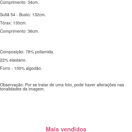
Comprimento: 34cm.
Sutiã 54 - Busto: 132cm.
Tórax: 130cm.
Comprimento: 36cm.
Composição: 78% poliamida.
22% elastano.
Forro - 100% algodão.
Observação: Por se tratar de uma foto, pode haver alterações nas
tonalidades da imagem.
Mais vendidos