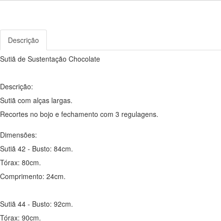
Descrição
Sutiã de Sustentação Chocolate
Descrição:
Sutiã com alças largas.
Recortes no bojo e fechamento com 3 regulagens.
Dimensões:
Sutiã 42 - Busto: 84cm.
Tórax: 80cm.
Comprimento: 24cm.
Sutiã 44 - Busto: 92cm.
Tórax: 90cm.