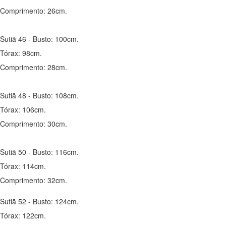
Comprimento: 26cm.
Sutiã 46 - Busto: 100cm.
Tórax: 98cm.
Comprimento: 28cm.
Sutiã 48 - Busto: 108cm.
Tórax: 106cm.
Comprimento: 30cm.
Sutiã 50 - Busto: 116cm.
Tórax: 114cm.
Comprimento: 32cm.
Sutiã 52 - Busto: 124cm.
Tórax: 122cm.