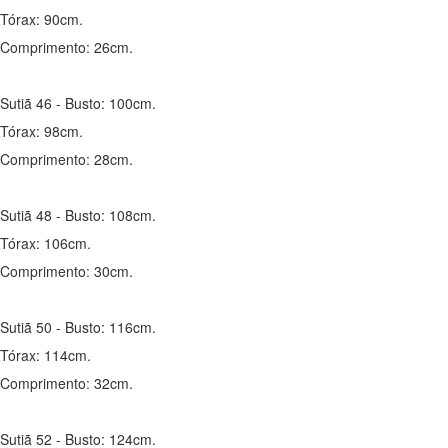
Tórax: 90cm.
Comprimento: 26cm.
Sutiã 46 - Busto: 100cm.
Tórax: 98cm.
Comprimento: 28cm.
Sutiã 48 - Busto: 108cm.
Tórax: 106cm.
Comprimento: 30cm.
Sutiã 50 - Busto: 116cm.
Tórax: 114cm.
Comprimento: 32cm.
Sutiã 52 - Busto: 124cm.