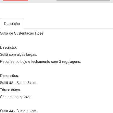
Descrição
Sutiã de Sustentação Rosê
Descrição:
Sutiã com alças largas.
Recortes no bojo e fechamento com 3 regulagens.
Dimensões:
Sutiã 42 - Busto: 84cm.
Tórax: 80cm.
Comprimento: 24cm.
Sutiã 44 - Busto: 92cm.