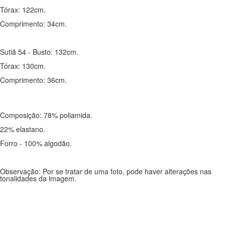
Tórax: 122cm.
Comprimento: 34cm.
Sutiã 54 - Busto: 132cm.
Tórax: 130cm.
Comprimento: 36cm.
Composição: 78% poliamida.
22% elastano.
Forro - 100% algodão.
Observação: Por se tratar de uma foto, pode haver alterações nas
tonalidades da imagem.