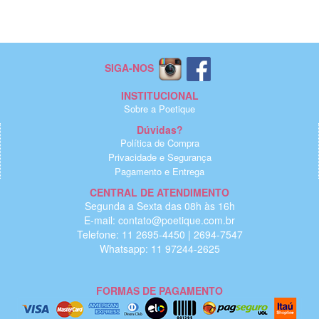
SIGA-NOS
INSTITUCIONAL
Sobre a Poetique
Dúvidas?
Política de Compra
Privacidade e Segurança
Pagamento e Entrega
CENTRAL DE ATENDIMENTO
Segunda a Sexta das 08h às 16h
E-mail: contato@poetique.com.br
Telefone: 11 2695-4450 | 2694-7547
Whatsapp: 11 97244-2625
FORMAS DE PAGAMENTO