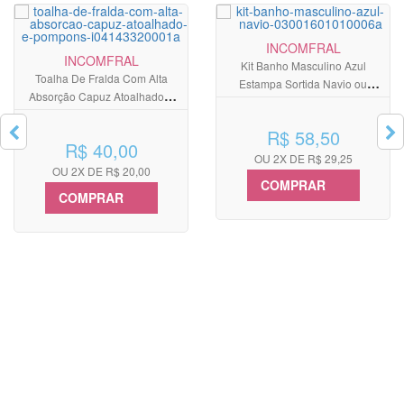
INCOMFRAL
INCOMFRAL
Kit Banho Masculino Azul
Toalha De Fralda Com Alta
Estampa Sortida Navio ou
Absorção Capuz Atoalhado E
Ursinho
Pompons
R$ 58,50
R$ 40,00
OU 2X DE R$ 29,25
OU 2X DE R$ 20,00
COMPRAR
COMPRAR