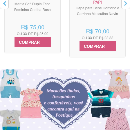
PAPI
Manta Soft Dupla Face
Capa para Bebê Conforto e
Feminina Coelha Rosa
Carrinho Masculina Navio
R$ 75,00
R$ 70,00
OU 3X DE R$ 25,00
OU 3X DE R$ 23,33
COMPRAR
COMPRAR