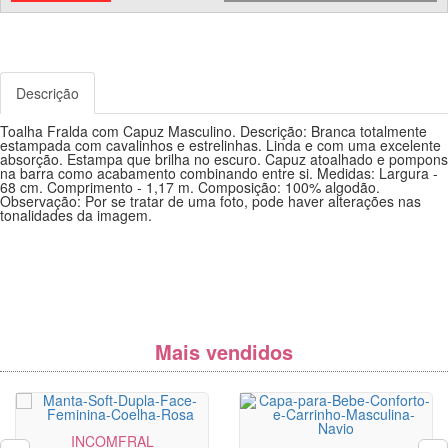
Descrição
Toalha Fralda com Capuz Masculino. Descrição: Branca totalmente
estampada com cavalinhos e estrelinhas. Linda e com uma excelente
absorção. Estampa que brilha no escuro. Capuz atoalhado e pompons
na barra como acabamento combinando entre si. Medidas: Largura -
68 cm. Comprimento - 1,17 m. Composição: 100% algodão.
Observação: Por se tratar de uma foto, pode haver alterações nas
tonalidades da imagem.
Mais vendidos
INCOMFRAL