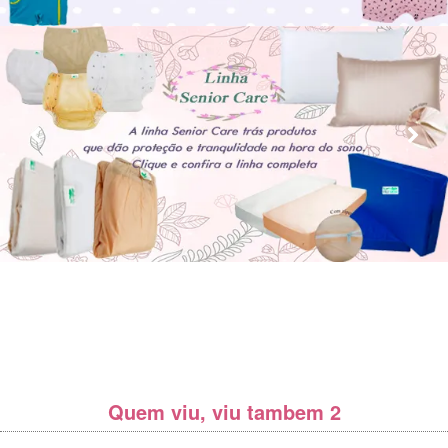
Quem viu, viu tambem 2