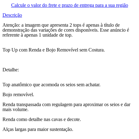
Calcule o valor do frete e prazo de entrega para a sua região
Descrição
Atenção: a imagem que apresenta 2 tops é apenas à título de
demonstração das variações de cores disponíveis. Esse anúncio é
referente à apenas 1 unidade de top.
Top Up com Renda e Bojo Removível sem Costura.
Detalhe:
Top anatômico que acomoda os seios sem achatar.
Bojo removível.
Renda transpassada com regulagem para aproximar os seios e dar
mais volume.
Renda como detalhe nas cavas e decote.
Alças largas para maior sustentação.