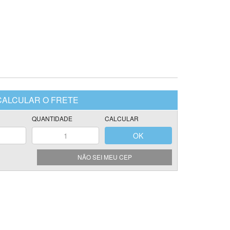
NÃO SEI MEU CEP