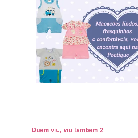
Quem viu, viu tambem 2