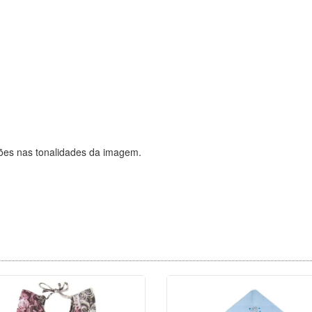
ções nas tonalidades da imagem.