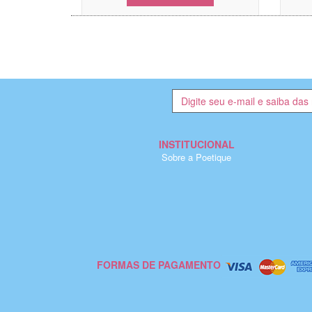
INSTITUCIONAL
Sobre a Poetique
FORMAS DE PAGAMENTO