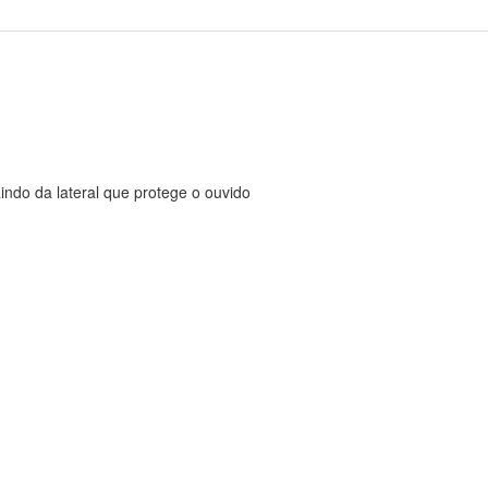
ndo da lateral que protege o ouvido