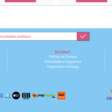
Dúvidas?
Política de Compra
Privacidade e Segurança
Pagamento e Entrega