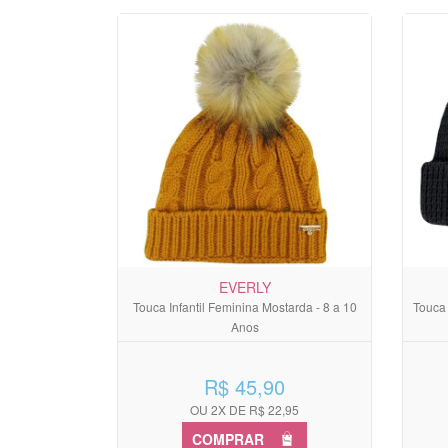
EVERLY
Touca Infantil Feminina Mostarda - 8 a 10
Touca 
Anos
R$ 45,90
OU 2X DE R$ 22,95
COMPRAR