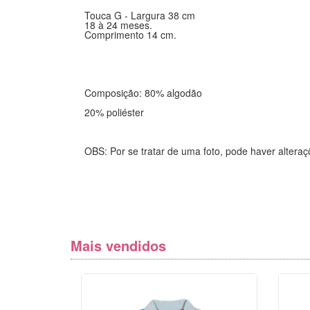
Touca G - Largura 38 cm
18 à 24 meses.
Comprimento 14 cm.
Composição: 80% algodão
20% poliéster
OBS: Por se tratar de uma foto, pode haver altera
Mais vendidos