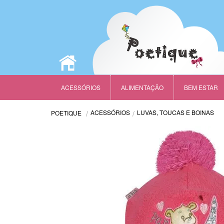
ACESSÓRIOS
ALIMENTAÇÃO
BEM ESTAR
ACESSÓRIOS
LUVAS, TOUCAS E BOINAS
POETIQUE