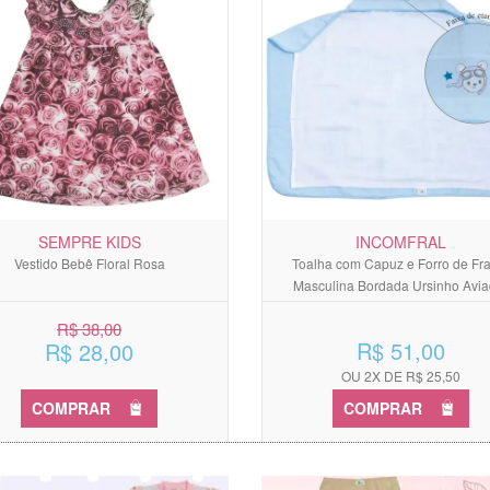
SEMPRE KIDS
INCOMFRAL
Vestido Bebê Floral Rosa
Toalha com Capuz e Forro de Fr
Masculina Bordada Ursinho Avia
R$ 38,00
R$ 51,00
R$ 28,00
OU 2X DE R$ 25,50
COMPRAR
COMPRAR