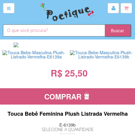
R$ 25,50
COMPRAR
Touca Bebê Feminina Plush Listrada Vermelha
E-6139b
SELECIONE A QUANTIDADE