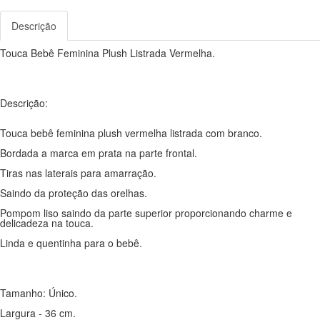
Descrição
Touca Bebê Feminina Plush Listrada Vermelha.
Descrição:
Touca bebê feminina plush vermelha listrada com branco.
Bordada a marca em prata na parte frontal.
Tiras nas laterais para amarração.
Saindo da proteção das orelhas.
Pompom liso saindo da parte superior proporcionando charme e
delicadeza na touca.
Linda e quentinha para o bebê.
Tamanho: Único.
Largura - 36 cm.