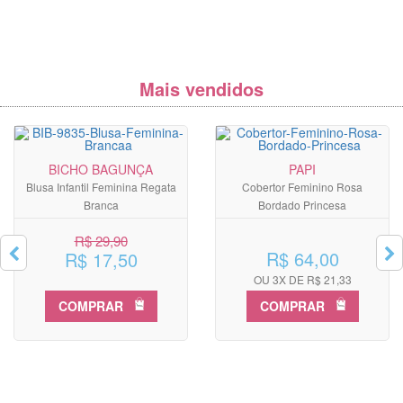
Mais vendidos
BICHO BAGUNÇA
PAPI
Blusa Infantil Feminina Regata
Cobertor Feminino Rosa
Branca
Bordado Princesa
R$ 29,90
R$ 64,00
R$ 17,50
OU 3X DE R$ 21,33
COMPRAR
COMPRAR