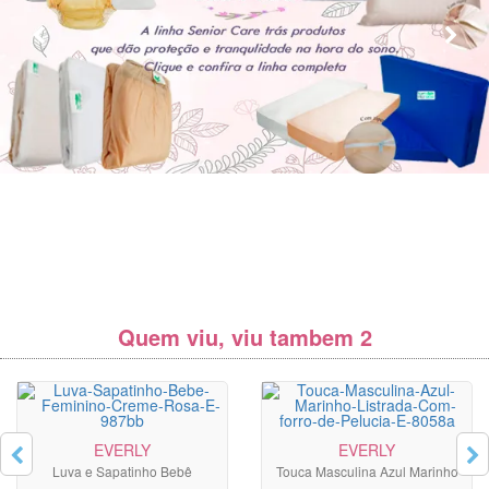
Quem viu, viu tambem 2
EVERLY
EVERLY
Luva e Sapatinho Bebê
Touca Masculina Azul Marinho