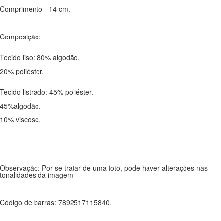
Comprimento - 14 cm.
Composição:
Tecido liso: 80% algodão.
20% poliéster.
Tecido listrado: 45% poliéster.
45%algodão.
10% viscose.
Observação: Por se tratar de uma foto, pode haver alterações nas
tonalidades da imagem.
Código de barras: 7892517115840.