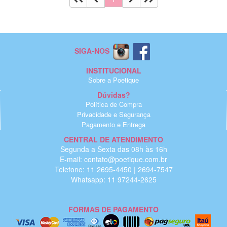
SIGA-NOS
INSTITUCIONAL
Sobre a Poetique
Dúvidas?
Política de Compra
Privacidade e Segurança
Pagamento e Entrega
CENTRAL DE ATENDIMENTO
Segunda a Sexta das 08h às 16h
E-mail: contato@poetique.com.br
Telefone: 11 2695-4450 | 2694-7547
Whatsapp: 11 97244-2625
FORMAS DE PAGAMENTO