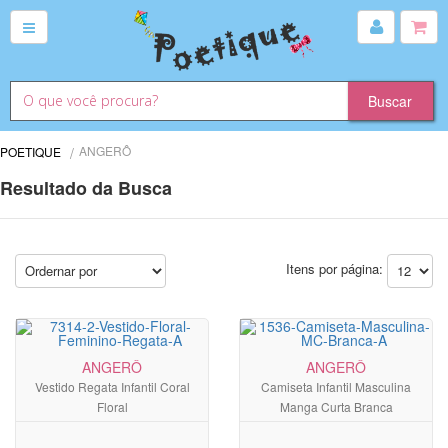
ANGERÔ
POETIQUE
Resultado da Busca
Itens por página:
ANGERÔ
ANGERÔ
Vestido Regata Infantil Coral
Camiseta Infantil Masculina
Floral
Manga Curta Branca