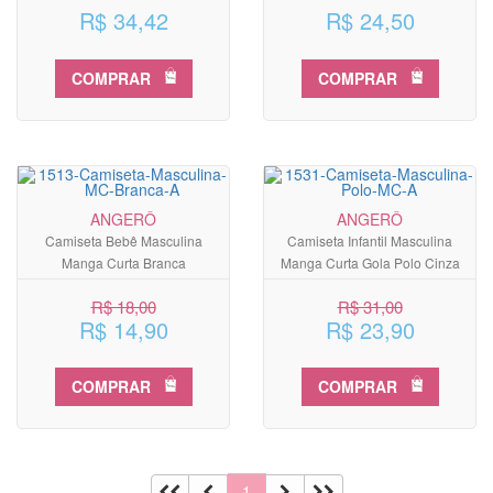
R$ 34,42
R$ 24,50
COMPRAR
COMPRAR
ANGERÔ
ANGERÔ
Camiseta Bebê Masculina
Camiseta Infantil Masculina
Manga Curta Branca
Manga Curta Gola Polo Cinza
R$ 18,00
R$ 31,00
R$ 14,90
R$ 23,90
COMPRAR
COMPRAR
1