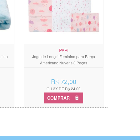
PAPI
ulino
Jogo de Lençol Feminino para Berço
Americano Nuvens 3 Peças
R$ 72,00
OU 3X DE R$ 24,00
COMPRAR