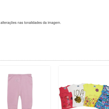
 alterações nas tonalidades da imagem.