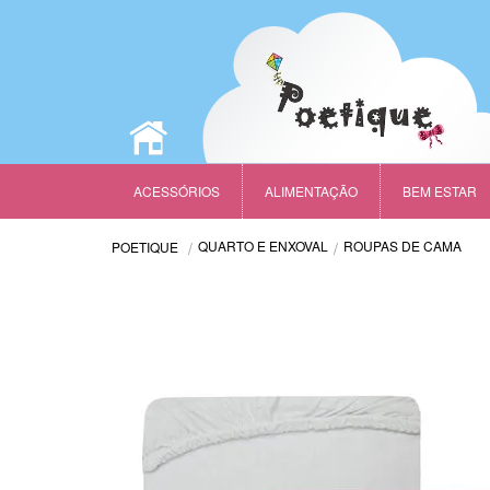
ACESSÓRIOS
ALIMENTAÇÃO
BEM ESTAR
QUARTO E ENXOVAL
ROUPAS DE CAMA
POETIQUE