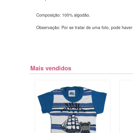
Composição: 100% algodão.
Observação: Por se tratar de uma foto, pode haver
Mais vendidos