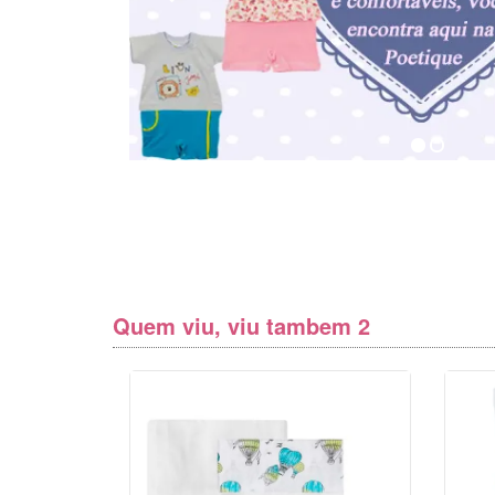
Quem viu, viu tambem 2