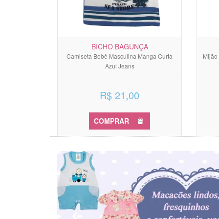
BICHO BAGUNÇA
Camiseta Bebê Masculina Manga Curta
Mijão
Azul Jeans
R$ 21,00
COMPRAR