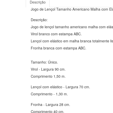
Descrição
Jogo de Lençol Tamanho Americano Malha com Elá
Descrição:
Jogo de lençol tamanho americano malha com elást
Virol branco com estampa ABC.
Lençol com elástico em malha branca totalmente li
Fronha branca com estampa ABC.
Tamanho: Único.
Virol - Largura 90 cm.
Comprimento 1,50 m.
Lençol com elástico - Largura 70 cm.
Comprimento - 1,30 m.
Fronha - Largura 28 cm.
Comprimento 40 cm.