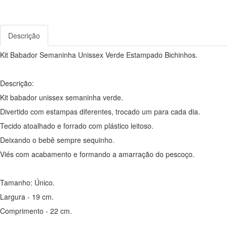
Descrição
Kit Babador Semaninha Unissex Verde Estampado Bichinhos.
Descrição:
Kit babador unissex semaninha verde.
Divertido com estampas diferentes, trocado um para cada dia.
Tecido atoalhado e forrado com plástico leitoso.
Deixando o bebê sempre sequinho.
Viés com acabamento e formando a amarração do pescoço.
Tamanho: Único.
Largura - 19 cm.
Comprimento - 22 cm.