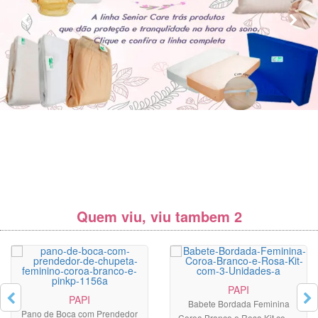
Quem viu, viu tambem 2
PAPI
PAPI
Babete Bordada Feminina
Pano de Boca com Prendedor
Coroa Branco e Rosa Kit com 3