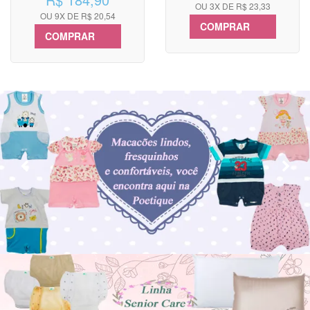
OU 3X DE R$ 23,33
OU 9X DE R$ 20,54
COMPRAR
COMPRAR