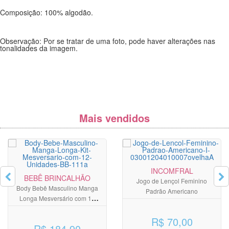
Composição: 100% algodão.
Observação: Por se tratar de uma foto, pode haver alterações nas
tonalidades da imagem.
Mais vendidos
INCOMFRAL
BEBÊ BRINCALHÃO
Jogo de Lençol Feminino
Body Bebê Masculino Manga
Padrão Americano
Longa Mesversário com 12
Unidades
R$ 70,00
R$ 184,90