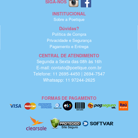
SIGA-NOS
INSTITUCIONAL
Sobre a Poetique
Dúvidas?
Política de Compra
Privacidade e Segurança
Pagamento e Entrega
CENTRAL DE ATENDIMENTO
Segunda a Sexta das 08h às 16h
E-mail: contato@poetique.com.br
Telefone: 11 2695-4450 | 2694-7547
Whatsapp: 11 97244-2625
FORMAS DE PAGAMENTO