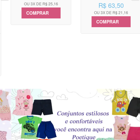
R$ 63,50
OU 3X DE R$ 25,16
COMPRAR
OU 3X DE R$ 21,16
COMPRAR