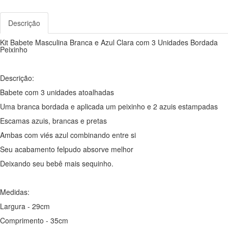
Descrição
Kit Babete Masculina Branca e Azul Clara com 3 Unidades Bordada
Peixinho
Descrição:
Babete com 3 unidades atoalhadas
Uma branca bordada e aplicada um peixinho e 2 azuis estampadas
Escamas azuis, brancas e pretas
Ambas com viés azul combinando entre si
Seu acabamento felpudo absorve melhor
Deixando seu bebê mais sequinho.
Medidas:
Largura - 29cm
Comprimento - 35cm