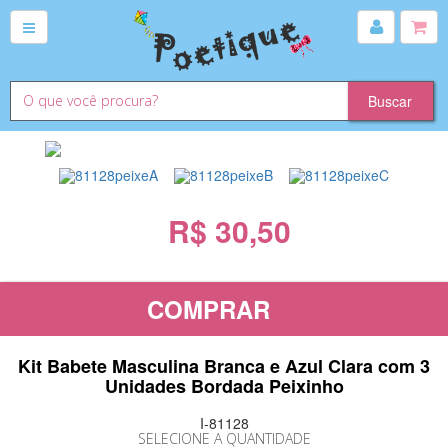
R$ 30,50
COMPRAR
Kit Babete Masculina Branca e Azul Clara com 3
Unidades Bordada Peixinho
I-81128
SELECIONE A QUANTIDADE