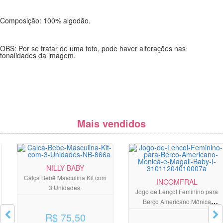
Composição: 100% algodão.
OBS: Por se tratar de uma foto, pode haver alterações nas
tonalidades da imagem.
Mais vendidos
NILLY BABY
Calça Bebê Masculina Kit com
INCOMFRAL
3 Unidades.
Jogo de Lençol Feminino para
Berço Americano Mônica
Estrelinhas
R$ 75,50