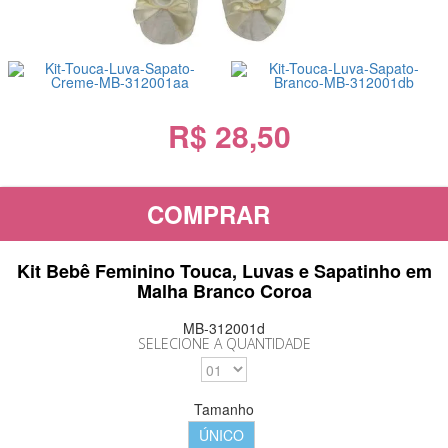
R$ 28,50
COMPRAR
Kit Bebê Feminino Touca, Luvas e Sapatinho em
Malha Branco Coroa
MB-312001d
SELECIONE A QUANTIDADE
Tamanho
ÚNICO