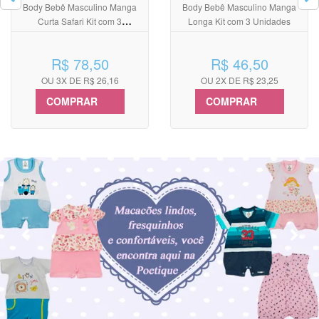
Body Bebê Masculino Manga
Body Bebê Masculino Manga
Curta Safari Kit com 3
Longa Kit com 3 Unidades
Unidades
R$ 78,50
R$ 46,50
OU 3X DE R$ 26,16
OU 2X DE R$ 23,25
COMPRAR
COMPRAR