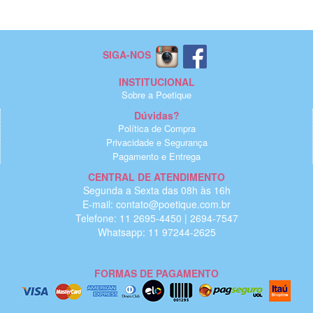
SIGA-NOS
INSTITUCIONAL
Sobre a Poetique
Dúvidas?
Política de Compra
Privacidade e Segurança
Pagamento e Entrega
CENTRAL DE ATENDIMENTO
Segunda a Sexta das 08h às 16h
E-mail: contato@poetique.com.br
Telefone: 11 2695-4450 | 2694-7547
Whatsapp: 11 97244-2625
FORMAS DE PAGAMENTO