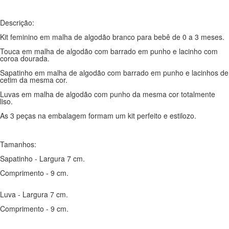
Descrição:
Kit feminino em malha de algodão branco para bebê de 0 a 3 meses.
Touca em malha de algodão com barrado em punho e lacinho com
coroa dourada.
Sapatinho em malha de algodão com barrado em punho e lacinhos de
cetim da mesma cor.
Luvas em malha de algodão com punho da mesma cor totalmente
liso.
As 3 peças na embalagem formam um kit perfeito e estilozo.
Tamanhos:
Sapatinho - Largura 7 cm.
Comprimento - 9 cm.
Luva - Largura 7 cm.
Comprimento - 9 cm.