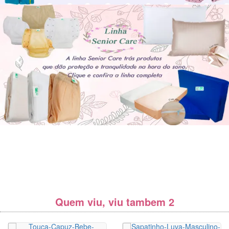
Quem viu, viu tambem 2