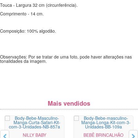
Touca - Largura 32 cm (circunferência).
Comprimento - 14 cm.
Composição: 100% algodão.
Observações: Por se tratar de uma foto, pode haver alterações nas
tonalidades da imagem.
Mais vendidos
NILLY BABY
BEBÊ BRINCALHÃO