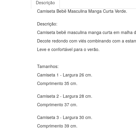
Descrição
Camiseta Bebê Masculina Manga Curta Verde.
Descrição:
Camiseta bebê masculina manga curta em malha d
Decote redondo com viés combinando com a estam
Leve e confortável para o verão.
Tamanhos:
Camiseta 1 - Largura 26 cm.
Comprimento 35 cm.
Camiseta 2 - Largura 28 cm.
Comprimento 37 cm.
Camiseta 3 - Largura 30 cm.
Comprimento 39 cm.