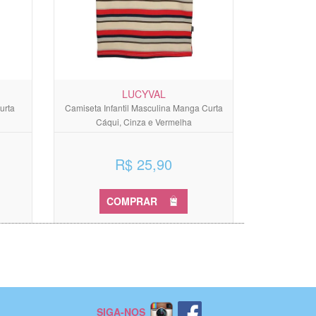
LUCYVAL
urta
Camiseta Infantil Masculina Manga Curta
Cáqui, Cinza e Vermelha
R$ 25,90
COMPRAR
SIGA-NOS