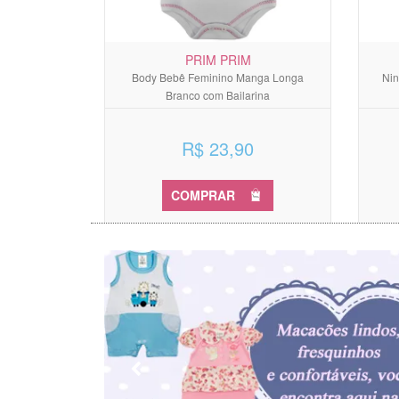
PRIM PRIM
Body Bebê Feminino Manga Longa
Nin
Branco com Bailarina
R$ 23,90
COMPRAR