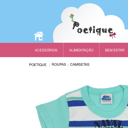
ACESSÓRIOS
ALIMENTAÇÃO
BEM ESTAR
ROUPAS
CAMISETAS
POETIQUE