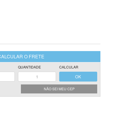
NÃO SEI MEU CEP