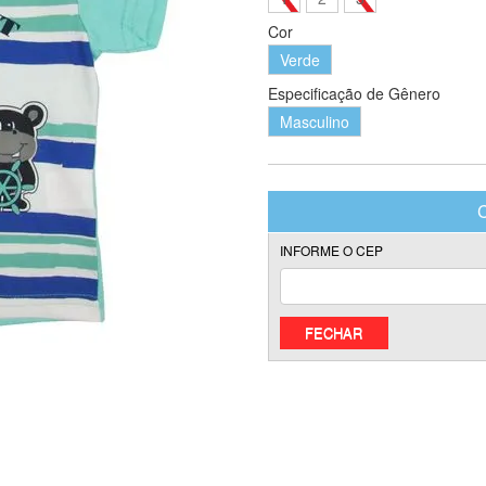
Cor
Verde
Especificação de Gênero
Masculino
FECHAR