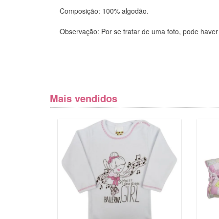
Composição: 100% algodão.
Observação: Por se tratar de uma foto, pode haver
Mais vendidos