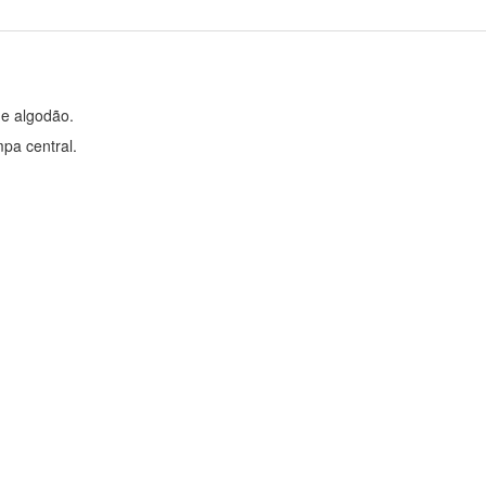
e algodão.
pa central.