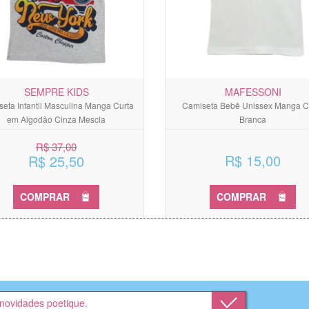
SEMPRE KIDS
MAFESSONI
eta Infantil Masculina Manga Curta
Camiseta Bebê Unissex Manga C
em Algodão Cinza Mescla
Branca
R$ 37,00
R$ 15,00
R$ 25,50
COMPRAR
COMPRAR