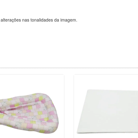
 alterações nas tonalidades da imagem.