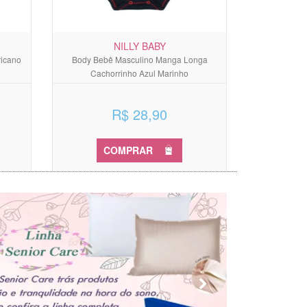
NILLY BABY
ricano
Body Bebê Masculino Manga Longa
Cachorrinho Azul Marinho
R$ 28,90
COMPRAR