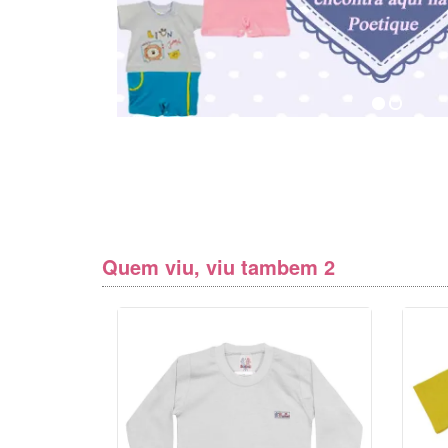
Quem viu, viu tambem 2