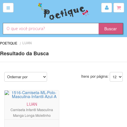
LUAN
POETIQUE
Resultado da Busca
Itens por página:
LUAN
Camiseta Infantil Masculina
Manga Longa Moletinho