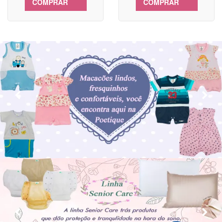
COMPRAR
COMPRAR