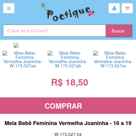
R$ 18,50
COMPRAR
Meia Bebê Feminina Vermelha Joaninha - 16 a 19
W-173.027.04