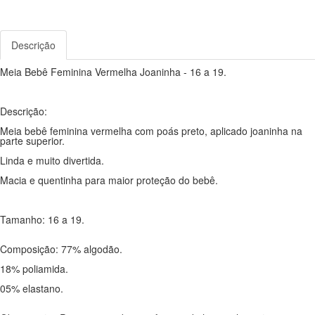
Descrição
Meia Bebê Feminina Vermelha Joaninha - 16 a 19.
Descrição:
Meia bebê feminina vermelha com poás preto, aplicado joaninha na
parte superior.
Linda e muito divertida.
Macia e quentinha para maior proteção do bebê.
Tamanho: 16 a 19.
Composição: 77% algodão.
18% poliamida.
05% elastano.