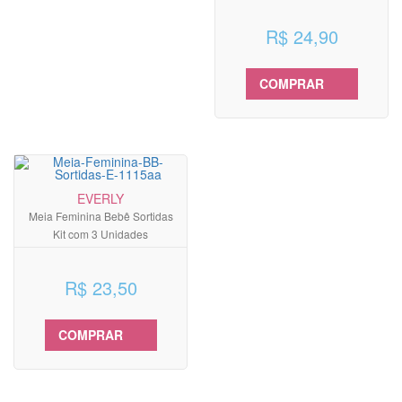
Unidades
R$ 24,90
COMPRAR
EVERLY
Meia Feminina Bebê Sortidas
Kit com 3 Unidades
R$ 23,50
COMPRAR