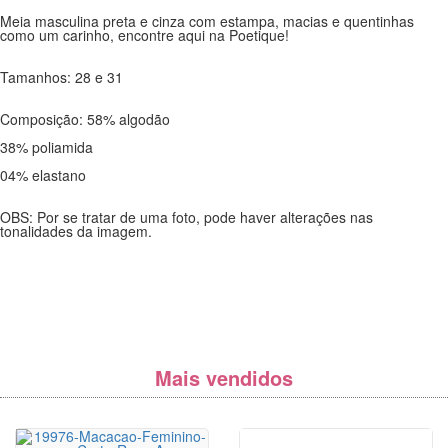
Meia masculina preta e cinza com estampa, macias e quentinhas
como um carinho, encontre aqui na Poetique!
Tamanhos: 28 e 31
Composição: 58% algodão
38% poliamida
04% elastano
OBS: Por se tratar de uma foto, pode haver alterações nas
tonalidades da imagem.
Mais vendidos