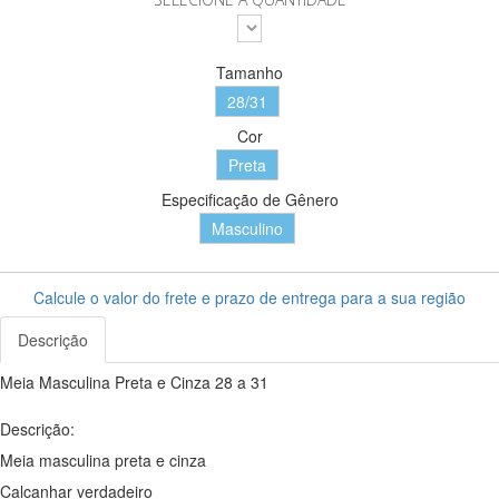
Tamanho
28/31
Cor
Preta
Especificação de Gênero
Masculino
Calcule o valor do frete e prazo de entrega para a sua região
Descrição
Meia Masculina Preta e Cinza 28 a 31
Descrição:
Meia masculina preta e cinza
Calcanhar verdadeiro