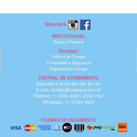
SIGA-NOS
INSTITUCIONAL
Sobre a Poetique
Dúvidas?
Política de Compra
Privacidade e Segurança
Pagamento e Entrega
CENTRAL DE ATENDIMENTO
Segunda a Sexta das 08h às 16h
E-mail: contato@poetique.com.br
Telefone: 11 2695-4450 | 2694-7547
Whatsapp: 11 97244-2625
FORMAS DE PAGAMENTO