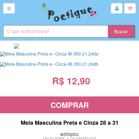
R$ 12,90
COMPRAR
Meia Masculina Preta e Cinza 28 a 31
w350ptcz
SELECIONE A QUANTIDADE