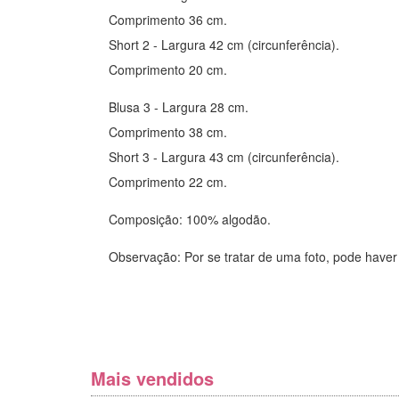
Comprimento 36 cm.
Short 2 - Largura 42 cm (circunferência).
Comprimento 20 cm.
Blusa 3 - Largura 28 cm.
Comprimento 38 cm.
Short 3 - Largura 43 cm (circunferência).
Comprimento 22 cm.
Composição: 100% algodão.
Observação: Por se tratar de uma foto, pode haver
Mais vendidos