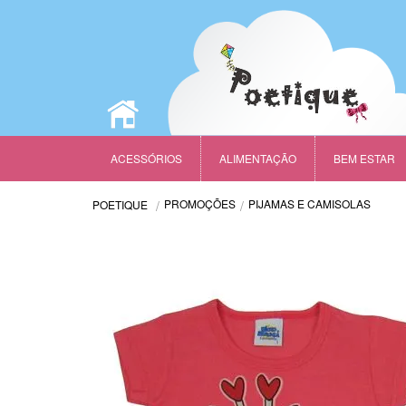
ACESSÓRIOS
ALIMENTAÇÃO
BEM ESTAR
PROMOÇÕES
PIJAMAS E CAMISOLAS
POETIQUE