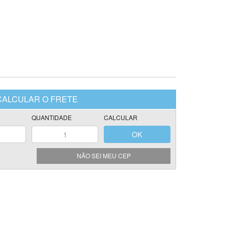
NÃO SEI MEU CEP