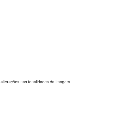
 alterações nas tonalidades da imagem.