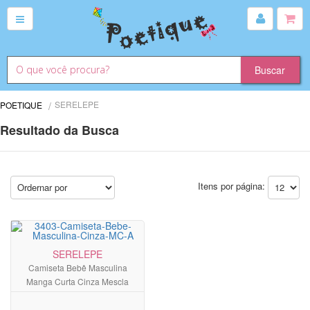
SERELEPE
POETIQUE
Resultado da Busca
Itens por página:
SERELEPE
Camiseta Bebê Masculina
Manga Curta Cinza Mescla