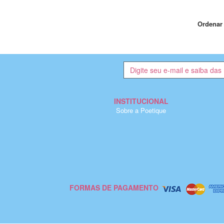
Ordenar 
INSTITUCIONAL
Sobre a Poetique
FORMAS DE PAGAMENTO