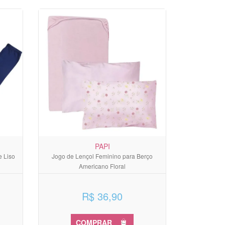
PAPI
e Liso
Jogo de Lençol Feminino para Berço
Americano Floral
R$ 36,90
COMPRAR