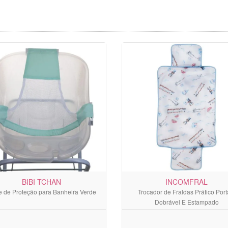
BIBI TCHAN
INCOMFRAL
 de Proteção para Banheira Verde
Trocador de Fraldas Prático Portá
Dobrável E Estampado