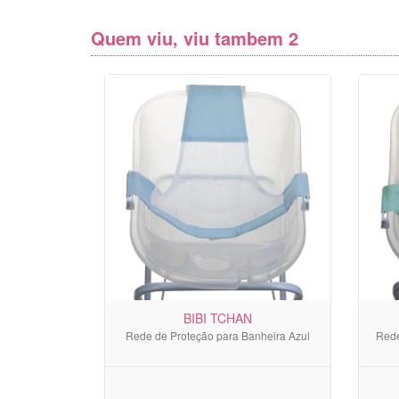
Quem viu, viu tambem 2
BIBI TCHAN
Rede de Proteção para Banheira Azul
Rede