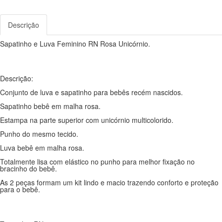
Descrição
Sapatinho e Luva Feminino RN Rosa Unicórnio.
Descrição:
Conjunto de luva e sapatinho para bebês recém nascidos.
Sapatinho bebê em malha rosa.
Estampa na parte superior com unicórnio multicolorido.
Punho do mesmo tecido.
Luva bebê em malha rosa.
Totalmente lisa com elástico no punho para melhor fixação no
bracinho do bebê.
As 2 peças formam um kit lindo e macio trazendo conforto e proteção
para o bebê.