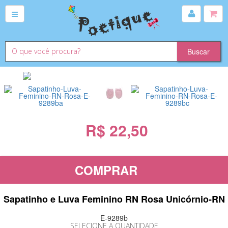
R$ 22,50
COMPRAR
Sapatinho e Luva Feminino RN Rosa Unicórnio-RN
E-9289b
SELECIONE A QUANTIDADE