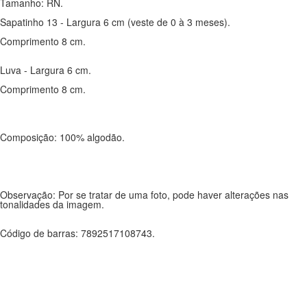
Tamanho: RN.
Sapatinho 13 - Largura 6 cm (veste de 0 à 3 meses).
Comprimento 8 cm.
Luva - Largura 6 cm.
Comprimento 8 cm.
Composição: 100% algodão.
Observação: Por se tratar de uma foto, pode haver alterações nas
tonalidades da imagem.
Código de barras: 7892517108743.