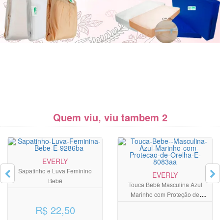
Quem viu, viu tambem 2
EVERLY
Sapatinho e Luva Feminino
EVERLY
Bebê
Touca Bebê Masculina Azul
Marinho com Proteção de
Orelha
R$ 22,50