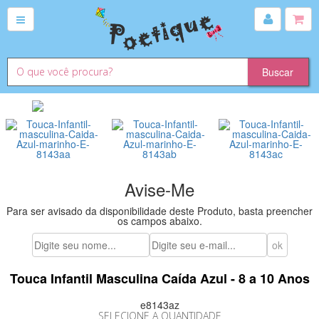
Avise-Me
Para ser avisado da disponibilidade deste Produto, basta preencher
os campos abaixo.
Touca Infantil Masculina Caída Azul - 8 a 10 Anos
e8143az
SELECIONE A QUANTIDADE