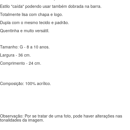
Estilo "caída" podendo usar também dobrada na barra.
Totalmente lisa com chapa e logo.
Dupla com o mesmo tecido e padrão.
Quentinha e muito versátil.
Tamanho: G - 8 a 10 anos.
Largura - 36 cm.
Comprimento - 24 cm.
Composição: 100% acrílico.
Observação: Por se tratar de uma foto, pode haver alterações nas
tonalidades da imagem.