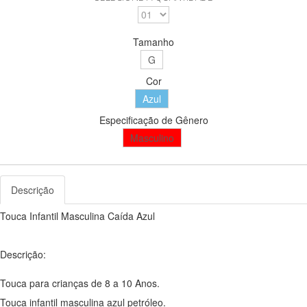
Tamanho
G
Cor
Azul
Especificação de Gênero
Masculino
Descrição
Touca Infantil Masculina Caída Azul
Descrição:
Touca para crianças de 8 a 10 Anos.
Touca infantil masculina azul petróleo.