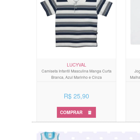
LUCYVAL
Camiseta Infantil Masculina Manga Curta
Jo
Branca, Azul Marinho e Cinza
Malha
R$ 25,90
COMPRAR