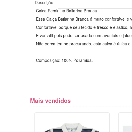
Descrição
Calça Feminina Bailarina Branca
Essa Calça Bailarina Branca é muito confortável e ve
Confortável porque seu tecido é fresco e elástico, a
E versátil pois pode ser usada com aventais e jale
Não perca tempo procurando, esta calça é única e 
Composição: 100% Poliamida.
Mais vendidos