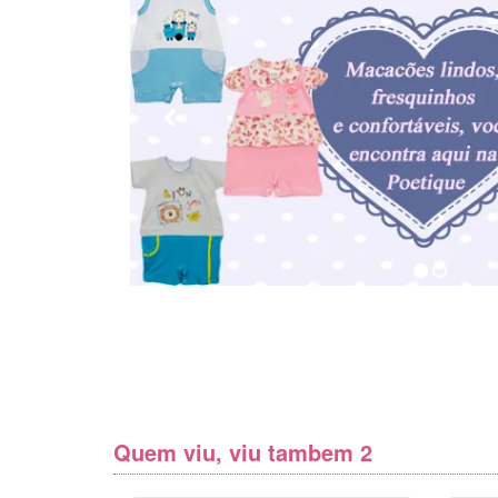
Quem viu, viu tambem 2