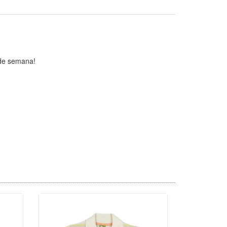
 de semana!