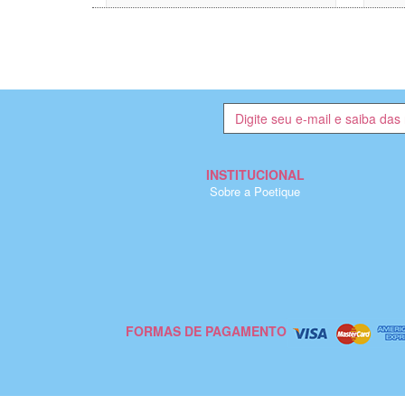
INSTITUCIONAL
Sobre a Poetique
FORMAS DE PAGAMENTO