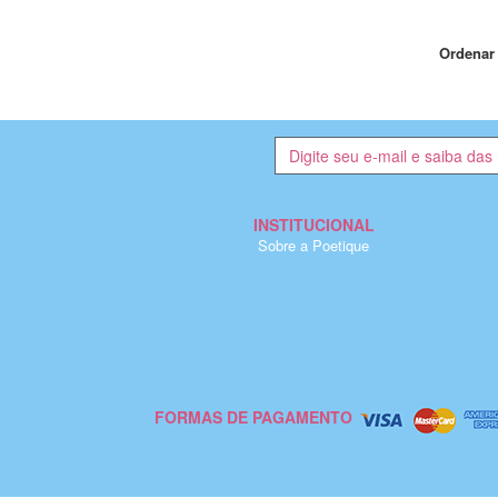
Ordenar 
INSTITUCIONAL
Sobre a Poetique
FORMAS DE PAGAMENTO