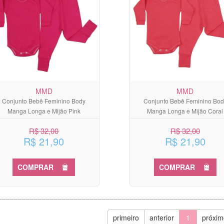
MMD
MMD
Conjunto Bebê Feminino Body
Conjunto Bebê Feminino Bod
Manga Longa e Mijão Pink
Manga Longa e Mijão Coral
R$ 32,00
R$ 32,00
R$ 21,90
R$ 21,90
COMPRAR
COMPRAR
primeiro
anterior
1
próxim