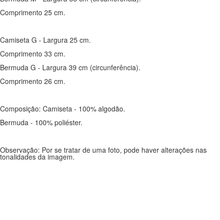
Comprimento 25 cm.
Camiseta G - Largura 25 cm.
Comprimento 33 cm.
Bermuda G - Largura 39 cm (circunferência).
Comprimento 26 cm.
Composição: Camiseta - 100% algodão.
Bermuda - 100% poliéster.
Observação: Por se tratar de uma foto, pode haver alterações nas
tonalidades da imagem.