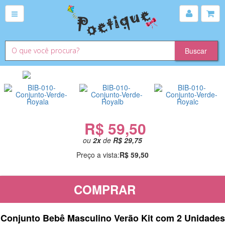
R$ 59,50
ou
2
x
de
R$ 29,75
Preço a vista:
R$ 59,50
COMPRAR
Conjunto Bebê Masculino Verão Kit com 2 Unidades