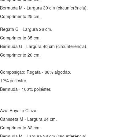
Bermuda M - Largura 39 cm (circunferência).
Comprimento 25 cm.
Regata G - Largura 26 cm.
Comprimento 35 cm.
Bermuda G - Largura 40 cm (circunferência).
Comprimento 26 cm.
Composição: Regata - 88% algodão.
12% poliéster.
Bermuda - 100% poliéster.
Azul Royal e Cinza.
Camiseta M - Largura 24 cm.
Comprimento 32 cm.
Bermuda M - Largura 38 cm (circunferência).