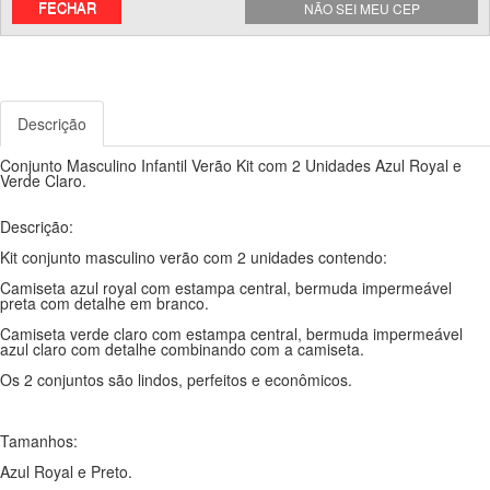
FECHAR
NÃO SEI MEU CEP
Descrição
Conjunto Masculino Infantil Verão Kit com 2 Unidades Azul Royal e
Verde Claro.
Descrição:
Kit conjunto masculino verão com 2 unidades contendo:
Camiseta azul royal com estampa central, bermuda impermeável
preta com detalhe em branco.
Camiseta verde claro com estampa central, bermuda impermeável
azul claro com detalhe combinando com a camiseta.
Os 2 conjuntos são lindos, perfeitos e econômicos.
Tamanhos:
Azul Royal e Preto.