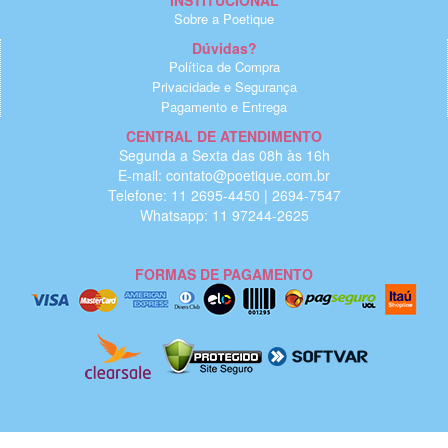
INSTITUCIONAL
Sobre a Poetique
Dúvidas?
Política de Compra
Privacidade e Segurança
Pagamento e Entrega
CENTRAL DE ATENDIMENTO
Segunda a Sexta das 08h às 16h
E-mail: contato@poetique.com.br
Telefone: 11 2695-4450 | 2694-7547
Whatsapp: 11 97244-2625
FORMAS DE PAGAMENTO