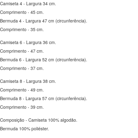
Camiseta 4 - Largura 34 cm.
Comprimento - 45 cm.
Bermuda 4 - Largura 47 cm (circunferência).
Comprimento - 35 cm.
Camiseta 6 - Largura 36 cm.
Comprimento - 47 cm.
Bermuda 6 - Largura 52 cm (circunferência).
Comprimento - 37 cm.
Camiseta 8 - Largura 38 cm.
Comprimento - 49 cm.
Bermuda 8 - Largura 57 cm (circunferência).
Comprimento - 39 cm.
Composição - Camiseta 100% algodão.
Bermuda 100% poliéster.