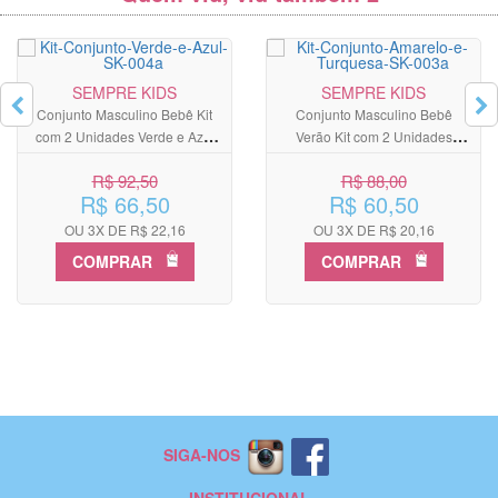
SEMPRE KIDS
SEMPRE KIDS
Conjunto Masculino Bebê Kit
Conjunto Masculino Bebê
com 2 Unidades Verde e Azul
Verão Kit com 2 Unidades
Royal
Amarelo e Azul Turquesa
R$ 92,50
R$ 88,00
R$ 66,50
R$ 60,50
OU 3X DE R$ 22,16
OU 3X DE R$ 20,16
COMPRAR
COMPRAR
SIGA-NOS