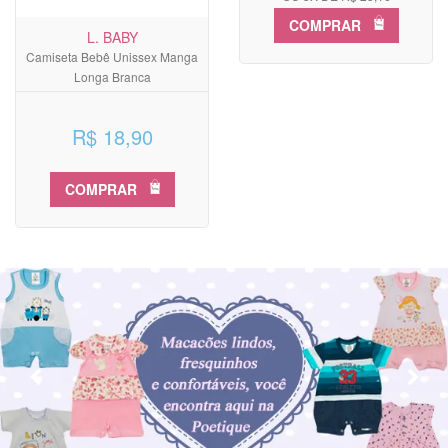
COMPRAR
L. BABY
Camiseta Bebê Unissex Manga
Longa Branca
R$ 18,90
COMPRAR