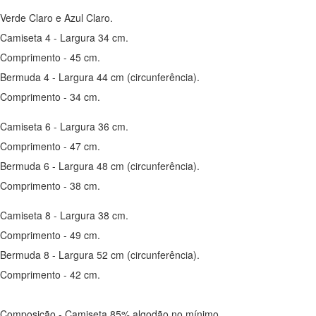
Verde Claro e Azul Claro.
Camiseta 4 - Largura 34 cm.
Comprimento - 45 cm.
Bermuda 4 - Largura 44 cm (circunferência).
Comprimento - 34 cm.
Camiseta 6 - Largura 36 cm.
Comprimento - 47 cm.
Bermuda 6 - Largura 48 cm (circunferência).
Comprimento - 38 cm.
Camiseta 8 - Largura 38 cm.
Comprimento - 49 cm.
Bermuda 8 - Largura 52 cm (circunferência).
Comprimento - 42 cm.
Composição - Camiseta 85% algodão no mínimo.