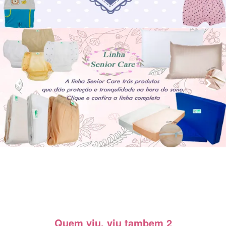
Quem viu, viu tambem 2