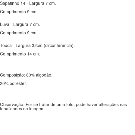
Sapatinho 14 - Largura 7 cm.
Comprimento 9 cm.
Luva - Largura 7 cm.
Comprimento 9 cm.
Touca - Largura 32cm (circunferência).
Comprimento 14 cm.
Composição: 80% algodão.
20% poliéster.
Observação: Por se tratar de uma foto, pode haver alterações nas
tonalidades da imagem.