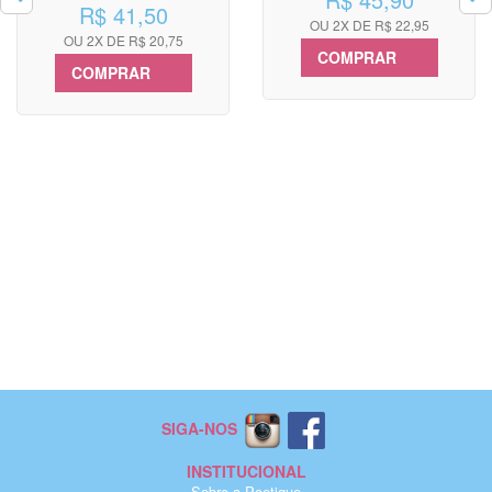
R$ 41,50
OU 2X DE R$ 22,95
OU 2X DE R$ 20,75
COMPRAR
COMPRAR
SIGA-NOS
INSTITUCIONAL
Sobre a Poetique