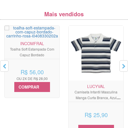
Mais vendidos
INCOMFRAL
Toalha Soft Estampada Com
Capuz Bordado
R$ 56,00
OU 2X DE R$ 28,00
LUCYVAL
COMPRAR
Camiseta Infantil Masculina
Manga Curta Branca, Azul
Marinho e Cinza
R$ 25,90