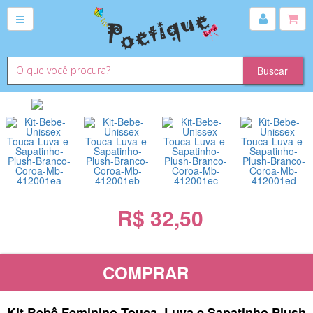
R$ 32,50
COMPRAR
Kit Bebê Feminino Touca, Luva e Sapatinho Plush