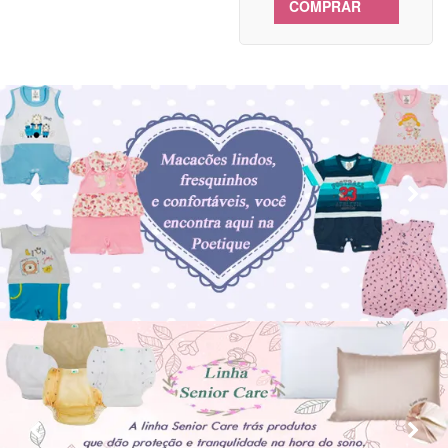
COMPRAR