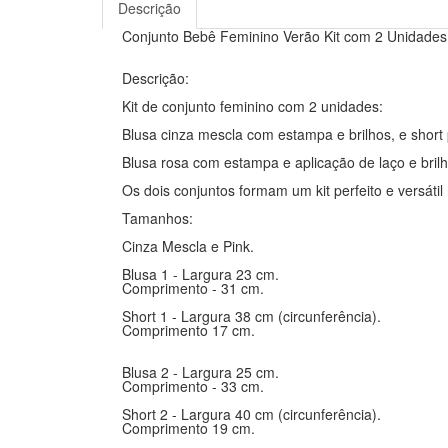
Descrição
Conjunto Bebê Feminino Verão Kit com 2 Unidades
Descrição:
Kit de conjunto feminino com 2 unidades:
Blusa cinza mescla com estampa e brilhos, e short p
Blusa rosa com estampa e aplicação de laço e bril
Os dois conjuntos formam um kit perfeito e versátil
Tamanhos:
Cinza Mescla e Pink.
Blusa 1 - Largura 23 cm.
Comprimento - 31 cm.
Short 1 - Largura 38 cm (circunferência).
Comprimento 17 cm.
Blusa 2 - Largura 25 cm.
Comprimento - 33 cm.
Short 2 - Largura 40 cm (circunferência).
Comprimento 19 cm.