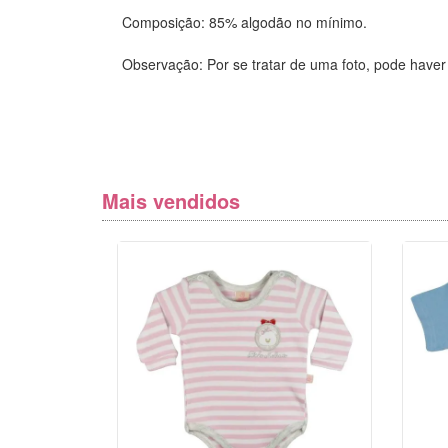
Composição: 85% algodão no mínimo.
Observação: Por se tratar de uma foto, pode haver
Mais vendidos