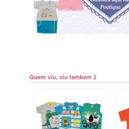
Quem viu, viu tambem 2