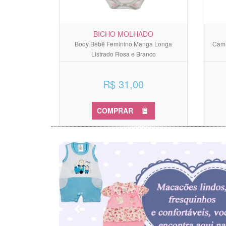
BICHO MOLHADO
Body Bebê Feminino Manga Longa
Cami
Listrado Rosa e Branco
R$ 31,00
COMPRAR