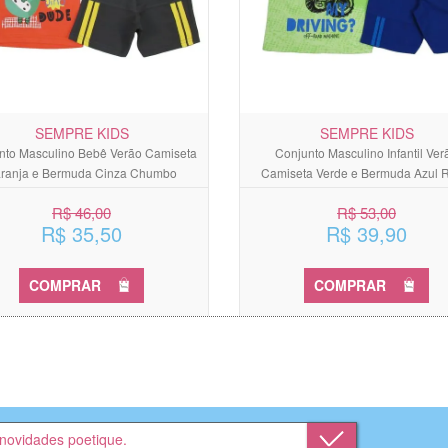
SEMPRE KIDS
SEMPRE KIDS
nto Masculino Bebê Verão Camiseta
Conjunto Masculino Infantil Ver
ranja e Bermuda Cinza Chumbo
Camiseta Verde e Bermuda Azul 
R$ 46,00
R$ 53,00
R$ 35,50
R$ 39,90
COMPRAR
COMPRAR