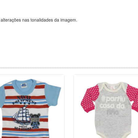
 alterações nas tonalidades da imagem.