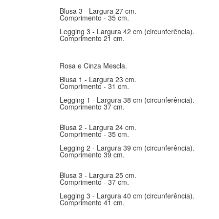
Blusa 3 - Largura 27 cm.
Comprimento - 35 cm.
Legging 3 - Largura 42 cm (circunferência).
Comprimento 21 cm.
Rosa e Cinza Mescla.
Blusa 1 - Largura 23 cm.
Comprimento - 31 cm.
Legging 1 - Largura 38 cm (circunferência).
Comprimento 37 cm.
Blusa 2 - Largura 24 cm.
Comprimento - 35 cm.
Legging 2 - Largura 39 cm (circunferência).
Comprimento 39 cm.
Blusa 3 - Largura 25 cm.
Comprimento - 37 cm.
Legging 3 - Largura 40 cm (circunferência).
Comprimento 41 cm.