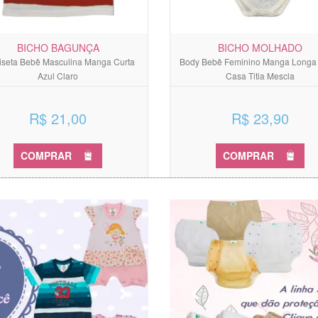
BICHO BAGUNÇA
BICHO MOLHADO
seta Bebê Masculina Manga Curta
Body Bebê Feminino Manga Longa 
Azul Claro
Casa Titia Mescla
R$ 21,00
R$ 23,90
COMPRAR
COMPRAR