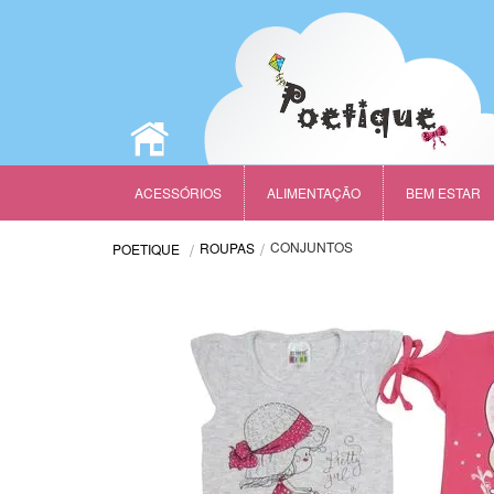
ACESSÓRIOS
ALIMENTAÇÃO
BEM ESTAR
CONJUNTOS
ROUPAS
POETIQUE